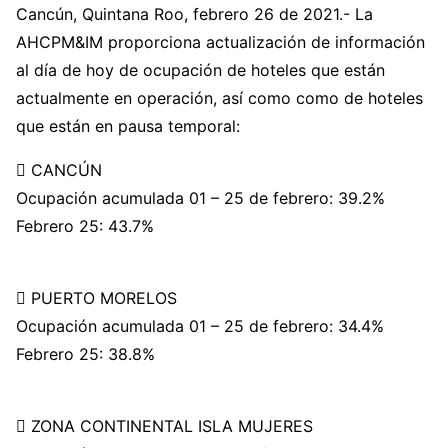
Cancún, Quintana Roo, febrero 26 de 2021.- La
AHCPM&IM proporciona actualización de información
al día de hoy de ocupación de hoteles que están
actualmente en operación, así como como de hoteles
que están en pausa temporal:
 CANCÚN
Ocupación acumulada 01 – 25 de febrero: 39.2%
Febrero 25: 43.7%
 PUERTO MORELOS
Ocupación acumulada 01 – 25 de febrero: 34.4%
Febrero 25: 38.8%
 ZONA CONTINENTAL ISLA MUJERES