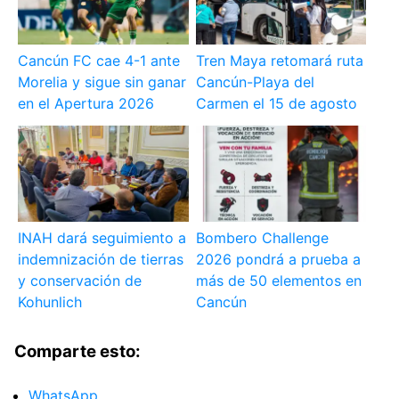
Cancún FC cae 4-1 ante
Tren Maya retomará ruta
Morelia y sigue sin ganar
Cancún-Playa del
en el Apertura 2026
Carmen el 15 de agosto
INAH dará seguimiento a
Bombero Challenge
indemnización de tierras
2026 pondrá a prueba a
y conservación de
más de 50 elementos en
Kohunlich
Cancún
Comparte esto:
WhatsApp