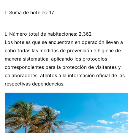
 Suma de hoteles: 17
 Número total de habitaciones: 2,362
Los hoteles que se encuentran en operación llevan a
cabo todas las medidas de prevención e higiene de
manera sistemática, aplicando los protocolos
correspondientes para la protección de visitantes y
colaboradores, atentos a la información oficial de las
respectivas dependencias.