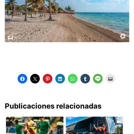
Publicaciones relacionadas