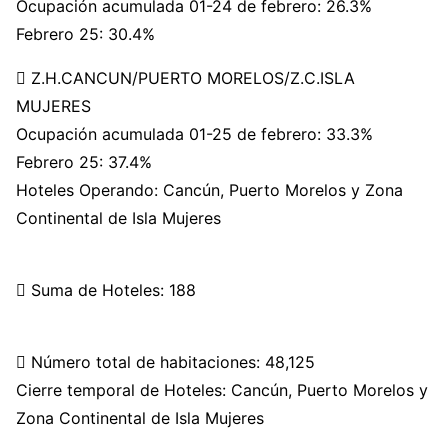
Ocupación acumulada 01-24 de febrero: 26.3%
Febrero 25: 30.4%
 Z.H.CANCUN/PUERTO MORELOS/Z.C.ISLA
MUJERES
Ocupación acumulada 01-25 de febrero: 33.3%
Febrero 25: 37.4%
Hoteles Operando: Cancún, Puerto Morelos y Zona
Continental de Isla Mujeres
 Suma de Hoteles: 188
 Número total de habitaciones: 48,125
Cierre temporal de Hoteles: Cancún, Puerto Morelos y
Zona Continental de Isla Mujeres