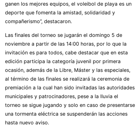
ganen los mejores equipos, el voleibol de playa es un
deporte que fomenta la amistad, solidaridad y
compañerismo”, destacaron.
Las finales del torneo se jugarán el domingo 5 de
noviembre a partir de las 14:00 horas, por lo que la
invitación es para todos, cabe destacar que en esta
edición participa la categoría juvenil por primera
ocasión, además de la Libre, Máster y las especiales,
al término de las finales se realizará la ceremonia de
premiación a la cual han sido invitadas las autoridades
municipales y patrocinadores, pese a la lluvia el
torneo se sigue jugando y solo en caso de presentarse
una tormenta eléctrica se suspenderán las acciones
hasta nuevo aviso.