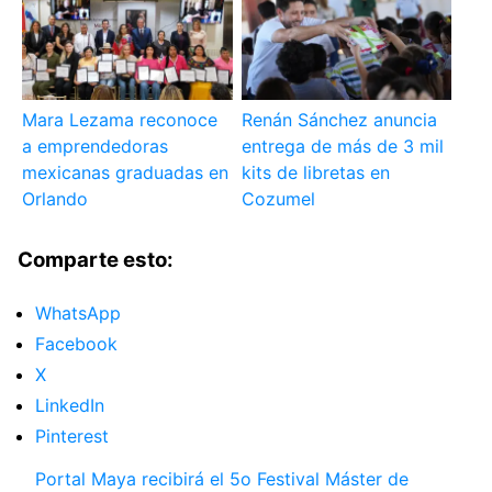
Mara Lezama reconoce
Renán Sánchez anuncia
a emprendedoras
entrega de más de 3 mil
mexicanas graduadas en
kits de libretas en
Orlando
Cozumel
Comparte esto:
WhatsApp
Facebook
X
LinkedIn
Pinterest
Portal Maya recibirá el 5o Festival Máster de