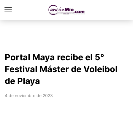
Portal Maya recibe el 5°
Festival Máster de Voleibol
de Playa
4 de noviembre de 2023