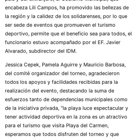
encabeza Lili Campos, ha promovido las bellezas de
la región y la calidez de los solidarenses, por lo que
ser sede de eventos que promueven el turismo
deportivo, permite que el beneficio sea para todos, el
funcionario estuvo acompañado por el EF. Javier
Alvarado, subdirector del IDM.
Jessica Cepek, Pamela Aguirre y Mauricio Barbosa,
del comité organizador del torneo, agradecieron
todos los apoyos y facilidades recibidas para la
realización del evento, destacando la suma de
esfuerzos tanto de dependencias municipales como
de la iniciativa privada, “la playa luce espectacular y
tener actividad deportiva en la zona es un atractivo
para el turismo que visita Playa del Carmen,
esperamos que todos disfruten del torneo y que