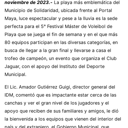
noviembre de 2023.-
La playa más emblemática del
Municipio de Solidaridad, ubicada frente al Portal
Maya, luce espectacular y pese a la lluvia es la sede
perfecta para el 5° Festival Máster de Voleibol de
Playa que se juega el fin de semana y en el que más
80 equipos participan en las diversas categorías, en
busca de llegar a la gran final y llevarse a casa el
trofeo de campeón, un evento que organiza el Club
Jaguar, con el apoyo del Instituto del Deporte
Municipal.
El Lic. Amador Gutiérrez Guigi, director general del
IDM, comentó que es impactante estar cerca de las
canchas y ver el gran nivel de los jugadores y el
apoyo que reciben de sus familiares y amigos, le dió
la bienvenida a los equipos que vienen del interior del
país y del extranjero, el Gobierno Municipal, que