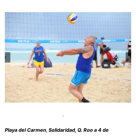
Playa del Carmen, Solidaridad, Q. Roo a 4 de