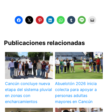
Publicaciones relacionadas
Cancún concluye nueva
Abuelotón 2026 inicia
etapa del sistema pluvial
colecta para apoyar a
en zonas con
personas adultas
encharcamientos
mayores en Cancún