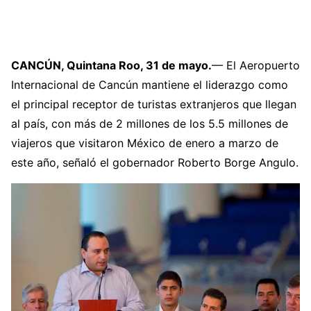
CANCÚN, Quintana Roo, 31 de mayo.
— El Aeropuerto
Internacional de Cancún mantiene el liderazgo como
el principal receptor de turistas extranjeros que llegan
al país, con más de 2 millones de los 5.5 millones de
viajeros que visitaron México de enero a marzo de
este año, señaló el gobernador Roberto Borge Angulo.