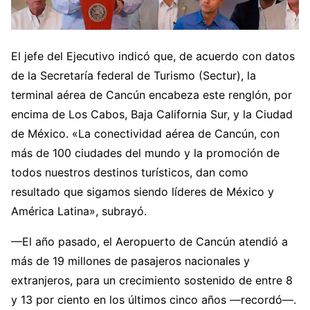
El jefe del Ejecutivo indicó que, de acuerdo con datos
de la Secretaría federal de Turismo (Sectur), la
terminal aérea de Cancún encabeza este renglón, por
encima de Los Cabos, Baja California Sur, y la Ciudad
de México. «La conectividad aérea de Cancún, con
más de 100 ciudades del mundo y la promoción de
todos nuestros destinos turísticos, dan como
resultado que sigamos siendo líderes de México y
América Latina», subrayó.
—El año pasado, el Aeropuerto de Cancún atendió a
más de 19 millones de pasajeros nacionales y
extranjeros, para un crecimiento sostenido de entre 8
y 13 por ciento en los últimos cinco años —recordó—.