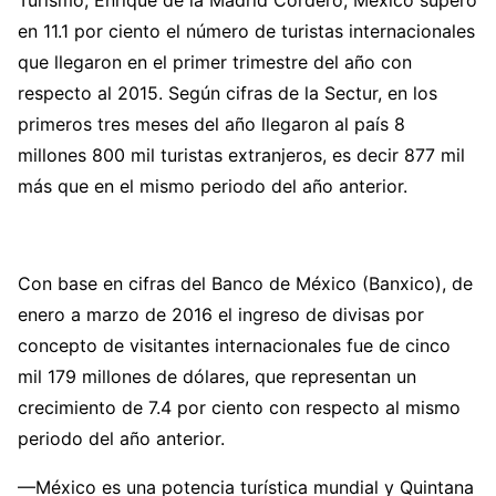
en 11.1 por ciento el número de turistas internacionales
que llegaron en el primer trimestre del año con
respecto al 2015. Según cifras de la Sectur, en los
primeros tres meses del año llegaron al país 8
millones 800 mil turistas extranjeros, es decir 877 mil
más que en el mismo periodo del año anterior.
Con base en cifras del Banco de México (Banxico), de
enero a marzo de 2016 el ingreso de divisas por
concepto de visitantes internacionales fue de cinco
mil 179 millones de dólares, que representan un
crecimiento de 7.4 por ciento con respecto al mismo
periodo del año anterior.
—México es una potencia turística mundial y Quintana