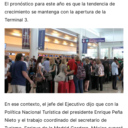
El pronóstico para este año es que la tendencia de
crecimiento se mantenga con la apertura de la
Terminal 3.
En ese contexto, el jefe del Ejecutivo dijo que con la
Política Nacional Turística del presidente Enrique Peña
Nieto y el trabajo coordinado del secretario de
Turismo, Enrique de la Madrid Cordero, México superó