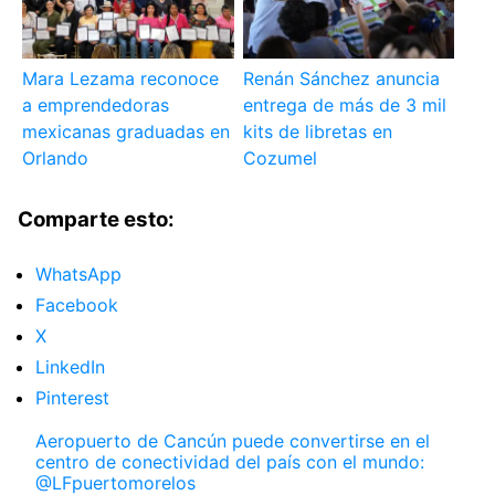
Mara Lezama reconoce
Renán Sánchez anuncia
a emprendedoras
entrega de más de 3 mil
mexicanas graduadas en
kits de libretas en
Orlando
Cozumel
Comparte esto:
WhatsApp
Facebook
X
LinkedIn
Pinterest
Aeropuerto de Cancún puede convertirse en el
centro de conectividad del país con el mundo:
@LFpuertomorelos