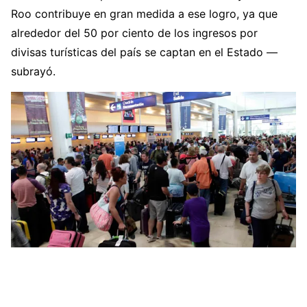
Roo contribuye en gran medida a ese logro, ya que
alrededor del 50 por ciento de los ingresos por
divisas turísticas del país se captan en el Estado —
subrayó.