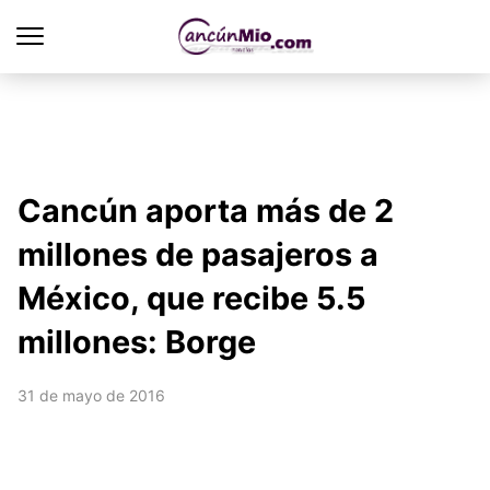
Cancún aporta más de 2
millones de pasajeros a
México, que recibe 5.5
millones: Borge
31 de mayo de 2016