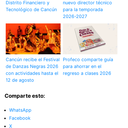
Distrito Financiero y
nuevo director técnico
Tecnológico de Cancún
para la temporada
2026-2027
Cancún recibe el Festival
Profeco comparte guía
de Danzas Negras 2026
para ahorrar en el
con actividades hasta el
regreso a clases 2026
12 de agosto
Comparte esto:
WhatsApp
Facebook
X