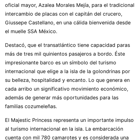
oficial mayor, Azalea Morales Mejía, para el tradicional
intercambio de placas con el capitán del crucero,
Giussepe Castellano, en una cálida bienvenida desde
el muelle SSA México.
Destacó, que el transatlántico tiene capacidad paras
más de tres mil quinientos pasajeros a bordo. Éste
impresionante barco es un símbolo del turismo
internacional que elige a la isla de la golondrinas por
su belleza, hospitalidad y encanto. Lo que genera en
cada arribo un significativo movimiento económico,
además de generar más oportunidades para las
familias cozumeleñas.
El Majestic Princess representa un importante impulso
al turismo internacional en la isla. La embarcación
cuenta con mil 780 camarotes y es considerada una