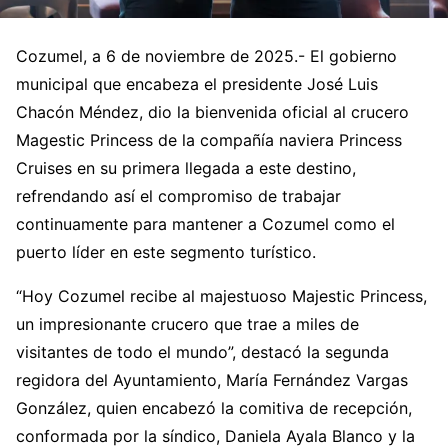
Cozumel, a 6 de noviembre de 2025.- El gobierno
municipal que encabeza el presidente José Luis
Chacón Méndez, dio la bienvenida oficial al crucero
Magestic Princess de la compañía naviera Princess
Cruises en su primera llegada a este destino,
refrendando así el compromiso de trabajar
continuamente para mantener a Cozumel como el
puerto líder en este segmento turístico.
“Hoy Cozumel recibe al majestuoso Majestic Princess,
un impresionante crucero que trae a miles de
visitantes de todo el mundo”, destacó la segunda
regidora del Ayuntamiento, María Fernández Vargas
González, quien encabezó la comitiva de recepción,
conformada por la síndico, Daniela Ayala Blanco y la