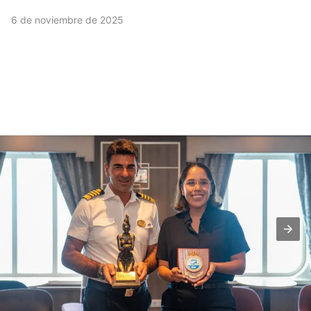
6 de noviembre de 2025