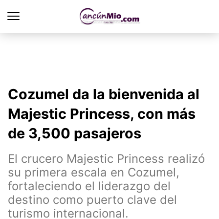
Cozumel da la bienvenida al
Majestic Princess, con más
de 3,500 pasajeros
El crucero Majestic Princess realizó
su primera escala en Cozumel,
fortaleciendo el liderazgo del
destino como puerto clave del
turismo internacional.