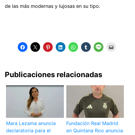
de las más modernas y lujosas en su tipo.
Publicaciones relacionadas
Mara Lezama anuncia
Fundación Real Madrid
declaratoria para el
en Quintana Roo anuncia