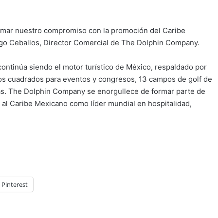
firmar nuestro compromiso con la promoción del Caribe
go Ceballos, Director Comercial de The Dolphin Company.
ontinúa siendo el motor turístico de México, respaldado por
ros cuadrados para eventos y congresos, 13 campos de golf de
das. The Dolphin Company se enorgullece de formar parte de
al Caribe Mexicano como líder mundial en hospitalidad,
Pinterest