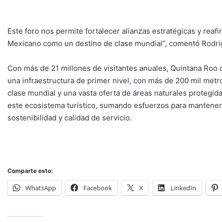
Este foro nos permite fortalecer alianzas estratégicas y rea
Mexicano como un destino de clase mundial”, comentó Rodri
Con más de 21 millones de visitantes anuales, Quintana Roo c
una infraestructura de primer nivel, con más de 200 mil met
clase mundial y una vasta oferta de áreas naturales protegi
este ecosistema turístico, sumando esfuerzos para mantener 
sostenibilidad y calidad de servicio.
Comparte esto:
WhatsApp
Facebook
X
LinkedIn