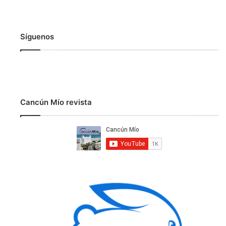
Síguenos
Cancún Mío revista