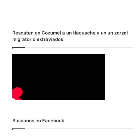
Rescatan en Cozumel a un tlacuache y un un zorzal
migratorio extraviados
Búscanos en Facebook