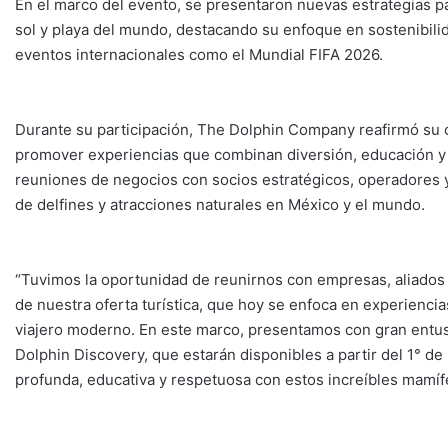
En el marco del evento, se presentaron nuevas estrategias p
sol y playa del mundo, destacando su enfoque en sostenibilida
eventos internacionales como el Mundial FIFA 2026.
Durante su participación, The Dolphin Company reafirmó su 
promover experiencias que combinan diversión, educación y 
reuniones de negocios con socios estratégicos, operadores y
de delfines y atracciones naturales en México y el mundo.
“Tuvimos la oportunidad de reunirnos con empresas, aliados
de nuestra oferta turística, que hoy se enfoca en experiencia
viajero moderno. En este marco, presentamos con gran entu
Dolphin Discovery, que estarán disponibles a partir del 1° 
profunda, educativa y respetuosa con estos increíbles mamíf