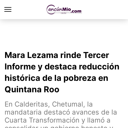
Mara Lezama rinde Tercer
Informe y destaca reducción
histórica de la pobreza en
Quintana Roo
En Calderitas, Chetumal, la
mandataria destacó avances de la
Cuarta Transformación y llamó a