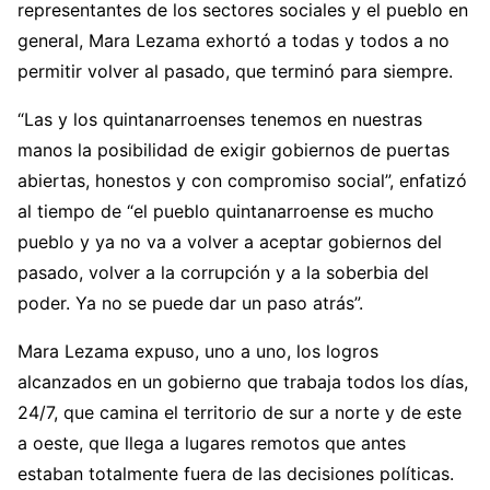
representantes de los sectores sociales y el pueblo en
general, Mara Lezama exhortó a todas y todos a no
permitir volver al pasado, que terminó para siempre.
“Las y los quintanarroenses tenemos en nuestras
manos la posibilidad de exigir gobiernos de puertas
abiertas, honestos y con compromiso social”, enfatizó
al tiempo de “el pueblo quintanarroense es mucho
pueblo y ya no va a volver a aceptar gobiernos del
pasado, volver a la corrupción y a la soberbia del
poder. Ya no se puede dar un paso atrás”.
Mara Lezama expuso, uno a uno, los logros
alcanzados en un gobierno que trabaja todos los días,
24/7, que camina el territorio de sur a norte y de este
a oeste, que llega a lugares remotos que antes
estaban totalmente fuera de las decisiones políticas.