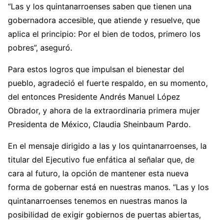
“Las y los quintanarroenses saben que tienen una
gobernadora accesible, que atiende y resuelve, que
aplica el principio: Por el bien de todos, primero los
pobres”, aseguró.
Para estos logros que impulsan el bienestar del
pueblo, agradeció el fuerte respaldo, en su momento,
del entonces Presidente Andrés Manuel López
Obrador, y ahora de la extraordinaria primera mujer
Presidenta de México, Claudia Sheinbaum Pardo.
En el mensaje dirigido a las y los quintanarroenses, la
titular del Ejecutivo fue enfática al señalar que, de
cara al futuro, la opción de mantener esta nueva
forma de gobernar está en nuestras manos. “Las y los
quintanarroenses tenemos en nuestras manos la
posibilidad de exigir gobiernos de puertas abiertas,