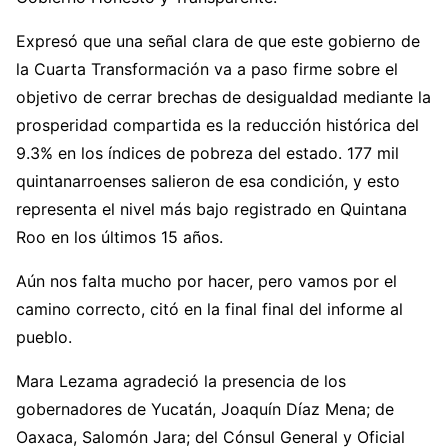
Expresó que una señal clara de que este gobierno de
la Cuarta Transformación va a paso firme sobre el
objetivo de cerrar brechas de desigualdad mediante la
prosperidad compartida es la reducción histórica del
9.3% en los índices de pobreza del estado. 177 mil
quintanarroenses salieron de esa condición, y esto
representa el nivel más bajo registrado en Quintana
Roo en los últimos 15 años.
Aún nos falta mucho por hacer, pero vamos por el
camino correcto, citó en la final final del informe al
pueblo.
Mara Lezama agradeció la presencia de los
gobernadores de Yucatán, Joaquín Díaz Mena; de
Oaxaca, Salomón Jara; del Cónsul General y Oficial