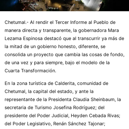
Chetumal.- Al rendir el Tercer Informe al Pueblo de
manera directa y transparente, la gobernadora Mara
Lezama Espinosa destacó que al transcurrir ya más de
la mitad de un gobierno honesto, diferente, se
consolida un proyecto que cambia las cosas de fondo,
de una vez y para siempre, bajo el modelo de la
Cuarta Transformación.
En la zona turística de Calderita, comunidad de
Chetumal, la capital del estado, y ante la
representante de la Presidenta Claudia Sheinbaum, la
secretaria de Turismo Josefina Rodríguez; del
presidente del Poder Judicial, Heyden Cebada Rivas;
del Poder Legislativo, Renán Sánchez Tajonar;