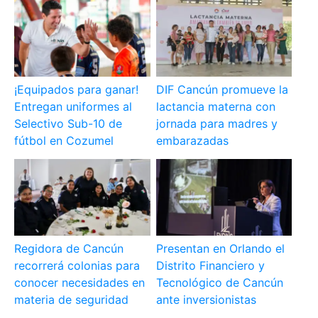
¡Equipados para ganar!
DIF Cancún promueve la
Entregan uniformes al
lactancia materna con
Selectivo Sub-10 de
jornada para madres y
fútbol en Cozumel
embarazadas
Regidora de Cancún
Presentan en Orlando el
recorrerá colonias para
Distrito Financiero y
conocer necesidades en
Tecnológico de Cancún
materia de seguridad
ante inversionistas