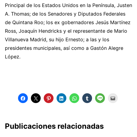
Principal de los Estados Unidos en la Península, Justen
A. Thomas; de los Senadores y Diputados Federales
de Quintana Roo; los ex gobernadores Jesús Martínez
Ross, Joaquín Hendricks y el representante de Mario
Villanueva Madrid, su hijo Ernesto; a las y los
presidentes municipales, así como a Gastón Alegre
López.
Publicaciones relacionadas