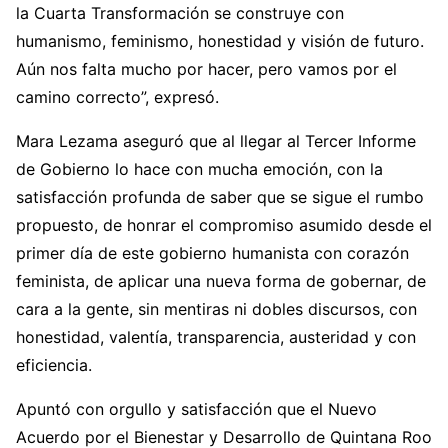
la Cuarta Transformación se construye con
humanismo, feminismo, honestidad y visión de futuro.
Aún nos falta mucho por hacer, pero vamos por el
camino correcto”, expresó.
Mara Lezama aseguró que al llegar al Tercer Informe
de Gobierno lo hace con mucha emoción, con la
satisfacción profunda de saber que se sigue el rumbo
propuesto, de honrar el compromiso asumido desde el
primer día de este gobierno humanista con corazón
feminista, de aplicar una nueva forma de gobernar, de
cara a la gente, sin mentiras ni dobles discursos, con
honestidad, valentía, transparencia, austeridad y con
eficiencia.
Apuntó con orgullo y satisfacción que el Nuevo
Acuerdo por el Bienestar y Desarrollo de Quintana Roo