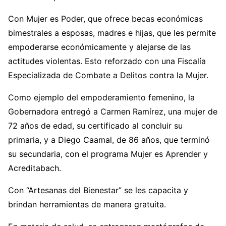
Con Mujer es Poder, que ofrece becas económicas
bimestrales a esposas, madres e hijas, que les permite
empoderarse económicamente y alejarse de las
actitudes violentas. Esto reforzado con una Fiscalía
Especializada de Combate a Delitos contra la Mujer.
Como ejemplo del empoderamiento femenino, la
Gobernadora entregó a Carmen Ramírez, una mujer de
72 años de edad, su certificado al concluir su
primaria, y a Diego Caamal, de 86 años, que terminó
su secundaria, con el programa Mujer es Aprender y
Acreditabach.
Con “Artesanas del Bienestar” se les capacita y
brindan herramientas de manera gratuita.