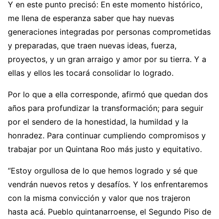
Y en este punto precisó: En este momento histórico,
me llena de esperanza saber que hay nuevas
generaciones integradas por personas comprometidas
y preparadas, que traen nuevas ideas, fuerza,
proyectos, y un gran arraigo y amor por su tierra. Y a
ellas y ellos les tocará consolidar lo logrado.
Por lo que a ella corresponde, afirmó que quedan dos
años para profundizar la transformación; para seguir
por el sendero de la honestidad, la humildad y la
honradez. Para continuar cumpliendo compromisos y
trabajar por un Quintana Roo más justo y equitativo.
“Estoy orgullosa de lo que hemos logrado y sé que
vendrán nuevos retos y desafíos. Y los enfrentaremos
con la misma convicción y valor que nos trajeron
hasta acá. Pueblo quintanarroense, el Segundo Piso de