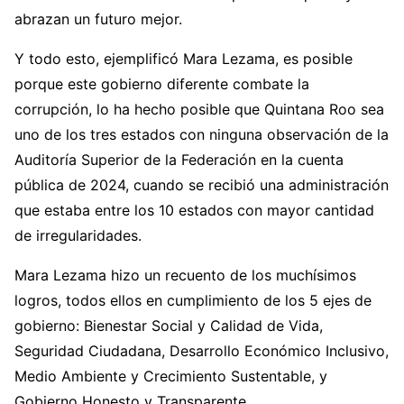
abrazan un futuro mejor.
Y todo esto, ejemplificó Mara Lezama, es posible
porque este gobierno diferente combate la
corrupción, lo ha hecho posible que Quintana Roo sea
uno de los tres estados con ninguna observación de la
Auditoría Superior de la Federación en la cuenta
pública de 2024, cuando se recibió una administración
que estaba entre los 10 estados con mayor cantidad
de irregularidades.
Mara Lezama hizo un recuento de los muchísimos
logros, todos ellos en cumplimiento de los 5 ejes de
gobierno: Bienestar Social y Calidad de Vida,
Seguridad Ciudadana, Desarrollo Económico Inclusivo,
Medio Ambiente y Crecimiento Sustentable, y
Gobierno Honesto y Transparente.