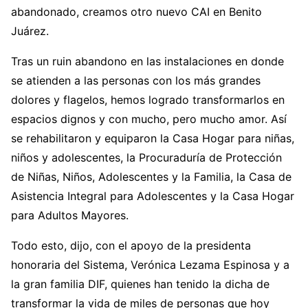
abandonado, creamos otro nuevo CAI en Benito
Juárez.
Tras un ruin abandono en las instalaciones en donde
se atienden a las personas con los más grandes
dolores y flagelos, hemos logrado transformarlos en
espacios dignos y con mucho, pero mucho amor. Así
se rehabilitaron y equiparon la Casa Hogar para niñas,
niños y adolescentes, la Procuraduría de Protección
de Niñas, Niños, Adolescentes y la Familia, la Casa de
Asistencia Integral para Adolescentes y la Casa Hogar
para Adultos Mayores.
Todo esto, dijo, con el apoyo de la presidenta
honoraria del Sistema, Verónica Lezama Espinosa y a
la gran familia DIF, quienes han tenido la dicha de
transformar la vida de miles de personas que hoy