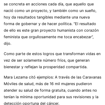
se concreta en acciones cada día, que aquello que
nació como un proyecto, y también como un sueño,
hoy da resultados tangibles mediante una nueva
forma de gobernar y de hacer política. “El resultado
de ello es este gran proyecto humanista con corazón
feminista que orgullosamente me toca encabezar”,
dijo.
Como parte de estos logros que transforman vidas en
vez de ser solamente número fríos, que generan
bienestar y reflejan la prosperidad compartida.
Mara Lezama citó ejemplos: A través de las Caravanas
Móviles de salud, más de 16 mil mujeres pudieron
atender su salud de forma gratuita, cuando antes no
tenían la mínima oportunidad para sus revisiones y la
detección oportuna del cáncer.