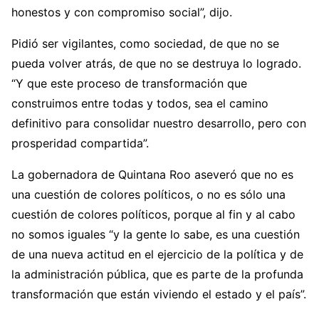
honestos y con compromiso social”, dijo.
Pidió ser vigilantes, como sociedad, de que no se
pueda volver atrás, de que no se destruya lo logrado.
“Y que este proceso de transformación que
construimos entre todas y todos, sea el camino
definitivo para consolidar nuestro desarrollo, pero con
prosperidad compartida”.
La gobernadora de Quintana Roo aseveró que no es
una cuestión de colores políticos, o no es sólo una
cuestión de colores políticos, porque al fin y al cabo
no somos iguales “y la gente lo sabe, es una cuestión
de una nueva actitud en el ejercicio de la política y de
la administración pública, que es parte de la profunda
transformación que están viviendo el estado y el país”.