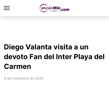
Diego Valanta visita a un
devoto Fan del Inter Playa del
Carmen
9 de noviembre de 2023