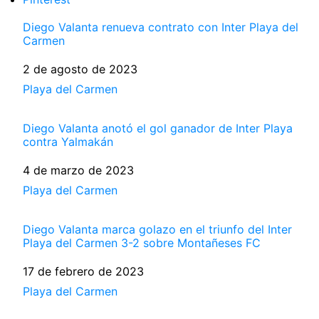
Diego Valanta renueva contrato con Inter Playa del
Carmen
Fecha
2 de agosto de 2023
Respecto a
Playa del Carmen
Diego Valanta anotó el gol ganador de Inter Playa
contra Yalmakán
Fecha
4 de marzo de 2023
Respecto a
Playa del Carmen
Diego Valanta marca golazo en el triunfo del Inter
Playa del Carmen 3-2 sobre Montañeses FC
Fecha
17 de febrero de 2023
Respecto a
Playa del Carmen