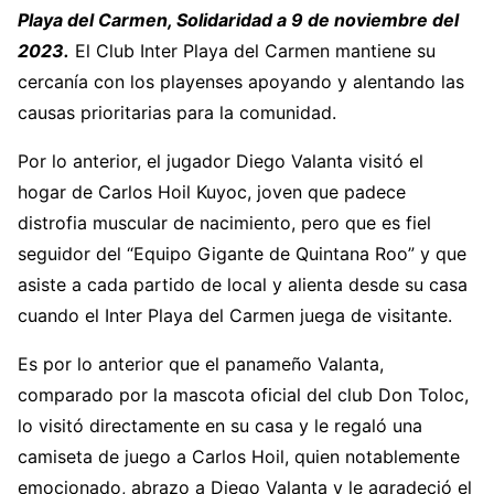
Playa del Carmen, Solidaridad a 9 de noviembre del
2023.
El Club Inter Playa del Carmen mantiene su
cercanía con los playenses apoyando y alentando las
causas prioritarias para la comunidad.
Por lo anterior, el jugador Diego Valanta visitó el
hogar de Carlos Hoil Kuyoc, joven que padece
distrofia muscular de nacimiento, pero que es fiel
seguidor del “Equipo Gigante de Quintana Roo” y que
asiste a cada partido de local y alienta desde su casa
cuando el Inter Playa del Carmen juega de visitante.
Es por lo anterior que el panameño Valanta,
comparado por la mascota oficial del club Don Toloc,
lo visitó directamente en su casa y le regaló una
camiseta de juego a Carlos Hoil, quien notablemente
emocionado, abrazo a Diego Valanta y le agradeció el