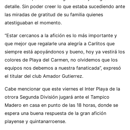
detalle. Sin poder creer lo que estaba sucediendo ante
las miradas de gratitud de su familia quienes
atestiguaban el momento.
“Estar cercanos a la afición es lo más importante y
que mejor que regalarle una alegría a Carlitos que
siempre está apoyándonos y bueno, hoy ya vestirá los
colores de Playa del Carmen, no olvidemos que los
equipos nos debemos a nuestra fanaticada”, expresó
el titular del club Amador Gutierrez.
Cabe mencionar que este viernes el Inter Playa de la
otrora Segunda División jugará ante el Tampico
Madero en casa en punto de las 18 horas, donde se
espera una buena respuesta de la gran afición
playense y quintanarroense.