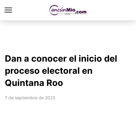
Dan a conocer el inicio del
proceso electoral en
Quintana Roo
7 de septiembre de 2023