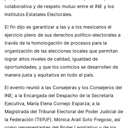
colaborativa y de respeto mutuo entre el INE y los
Institutos Estatales Electorales.
El fin dijo es garantizar a las y a los mexicanos el
ejercicio pleno de sus derechos político-electorales a
través de la homologación de procesos para la
organización de las elecciones locales que permitan
lograr altos niveles de calidad, igualdad de
oportunidades, y que los comicios se desarrollen de
manera justa y equitativa en todo el país.
El evento reunió a las Consejeras y los Consejeros del
INE; a la Encargada del Despacho de la Secretaría
Ejecutiva, María Elena Cornejo Esparza; a la
Magistrada del Tribunal Electoral del Poder Judicial de
la Federación (TEPJF), Mónica Aralí Soto Fregoso, así
como representantes del Poder Legislativo y de los