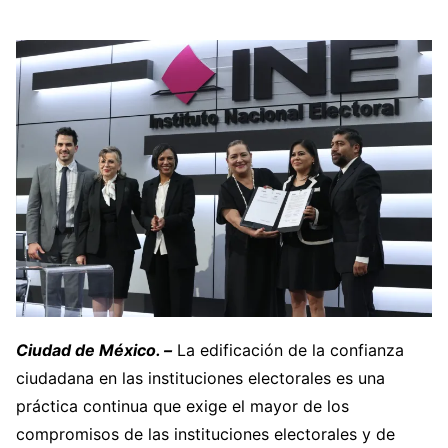
Ciudad de México. –
La edificación de la confianza
ciudadana en las instituciones electorales es una
práctica continua que exige el mayor de los
compromisos de las instituciones electorales y de