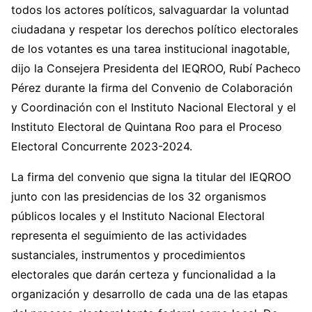
todos los actores políticos, salvaguardar la voluntad
ciudadana y respetar los derechos político electorales
de los votantes es una tarea institucional inagotable,
dijo la Consejera Presidenta del IEQROO, Rubí Pacheco
Pérez durante la firma del Convenio de Colaboración
y Coordinación con el Instituto Nacional Electoral y el
Instituto Electoral de Quintana Roo para el Proceso
Electoral Concurrente 2023-2024.
La firma del convenio que signa la titular del IEQROO
junto con las presidencias de los 32 organismos
públicos locales y el Instituto Nacional Electoral
representa el seguimiento de las actividades
sustanciales, instrumentos y procedimientos
electorales que darán certeza y funcionalidad a la
organización y desarrollo de cada una de las etapas