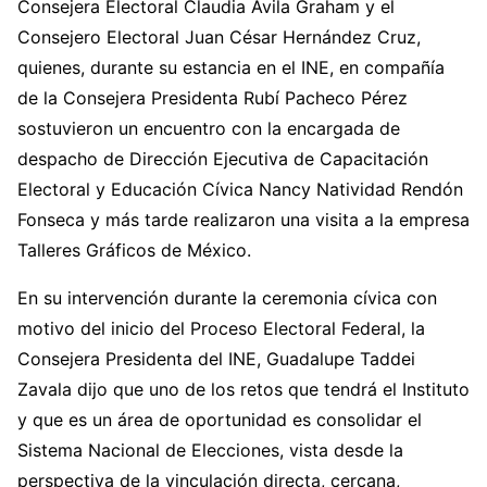
Consejera Electoral Claudia Ávila Graham y el
Consejero Electoral Juan César Hernández Cruz,
quienes, durante su estancia en el INE, en compañía
de la Consejera Presidenta Rubí Pacheco Pérez
sostuvieron un encuentro con la encargada de
despacho de Dirección Ejecutiva de Capacitación
Electoral y Educación Cívica Nancy Natividad Rendón
Fonseca y más tarde realizaron una visita a la empresa
Talleres Gráficos de México.
En su intervención durante la ceremonia cívica con
motivo del inicio del Proceso Electoral Federal, la
Consejera Presidenta del INE, Guadalupe Taddei
Zavala dijo que uno de los retos que tendrá el Instituto
y que es un área de oportunidad es consolidar el
Sistema Nacional de Elecciones, vista desde la
perspectiva de la vinculación directa, cercana,