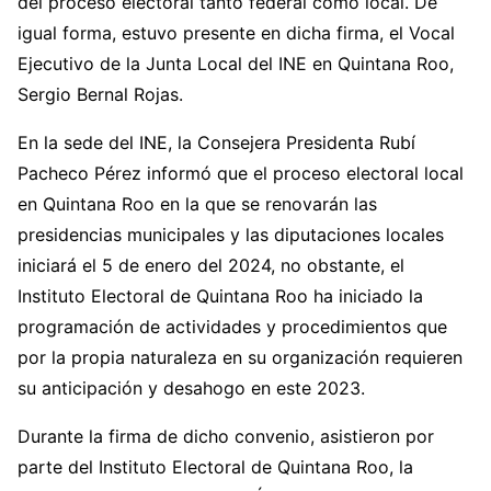
del proceso electoral tanto federal como local. De
igual forma, estuvo presente en dicha firma, el Vocal
Ejecutivo de la Junta Local del INE en Quintana Roo,
Sergio Bernal Rojas.
En la sede del INE, la Consejera Presidenta Rubí
Pacheco Pérez informó que el proceso electoral local
en Quintana Roo en la que se renovarán las
presidencias municipales y las diputaciones locales
iniciará el 5 de enero del 2024, no obstante, el
Instituto Electoral de Quintana Roo ha iniciado la
programación de actividades y procedimientos que
por la propia naturaleza en su organización requieren
su anticipación y desahogo en este 2023.
Durante la firma de dicho convenio, asistieron por
parte del Instituto Electoral de Quintana Roo, la