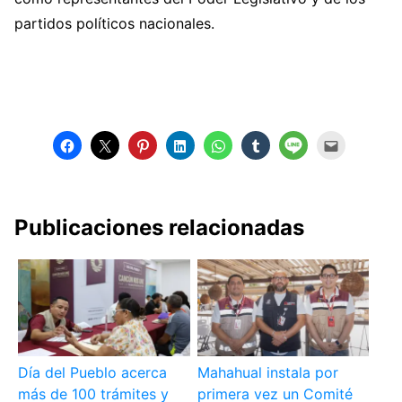
partidos políticos nacionales.
Publicaciones relacionadas
Día del Pueblo acerca
Mahahual instala por
más de 100 trámites y
primera vez un Comité