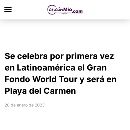
Se celebra por primera vez
en Latinoamérica el Gran
Fondo World Tour y será en
Playa del Carmen
20 de enero de 2023