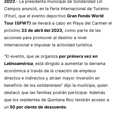
2023
.- La presidenta municipal de Solidaridad Lili
Campos anunció, en la Feria Internacional de Turismo
(Fitur), que el evento deportivo
Gran Fondo World
Tour (GFWT)
se llevará a cabo en Playa del Carmen el
próximo
23 de abril del 2023,
como parte de las
acciones para promover al destino a nivel
internacional e impulsar la actividad turística.
“El evento, que se organiza
por primera vez en
Latinoamérica
, está dirigido a aumentar la derrama
económica a través de la creación de empleos
directos e indirectos y atraer mayor inversión en
beneficio de los solidarenses” dijo la munícipe, quien
destacó que las familias podrán participar. Además
que los residentes de Quintana Roo tendrán acceso a
un
50 por ciento de descuento
.