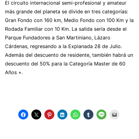
El circuito internacional semi-profesional y amateur
más grande del planeta se divide en tres categorías:
Gran Fondo con 160 km, Medio Fondo con 100 Km y la
Rodada Familiar con 10 Km. La salida sería desde el
Parque Fundadores a San Martiniano, Lázaro
Cárdenas, regresando a la Explanada 28 de Julio.
Además del descuento de residente, también habrá un
descuento del 50% para la Categoría Master de 60
Años +.