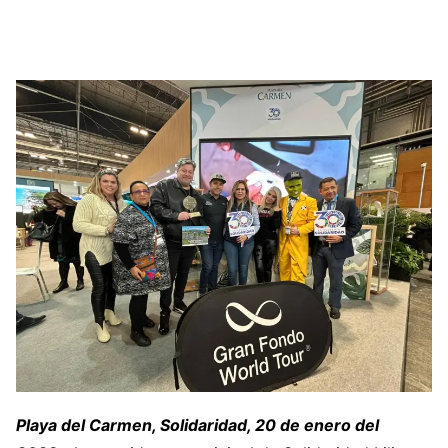
Playa del Carmen, Solidaridad, 20 de enero del