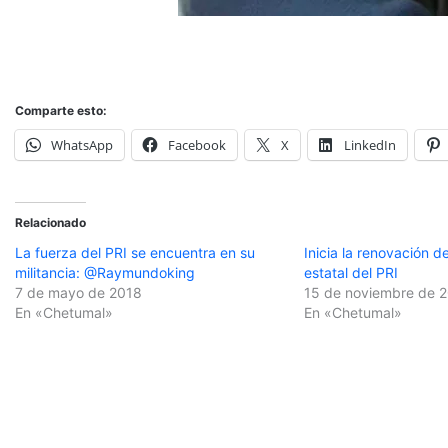
Comparte esto:
WhatsApp
Facebook
X
LinkedIn
Relacionado
La fuerza del PRI se encuentra en su
Inicia la renovación de
militancia: @Raymundoking
estatal del PRI
7 de mayo de 2018
15 de noviembre de 
En «Chetumal»
En «Chetumal»