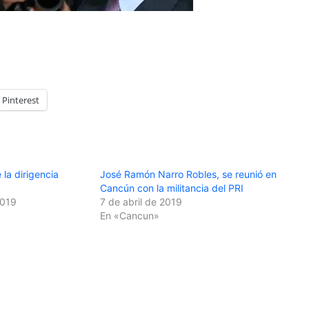
Pinterest
 la dirigencia
José Ramón Narro Robles, se reunió en
Cancún con la militancia del PRI
2019
7 de abril de 2019
En «Cancun»