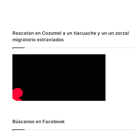
Rescatan en Cozumel a un tlacuache y un un zorzal
migratorio extraviados
Búscanos en Facebook