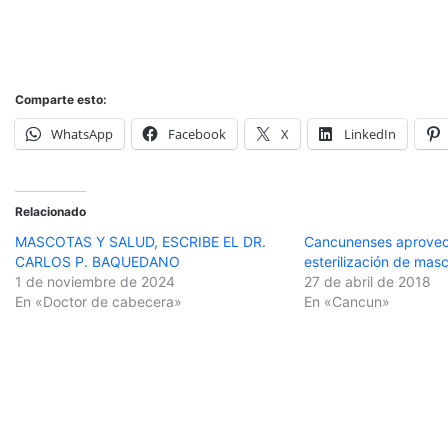
Comparte esto:
WhatsApp
Facebook
X
LinkedIn
Relacionado
MASCOTAS Y SALUD, ESCRIBE EL DR.
Cancunenses aprove
CARLOS P. BAQUEDANO
esterilización de mas
1 de noviembre de 2024
27 de abril de 2018
En «Doctor de cabecera»
En «Cancun»