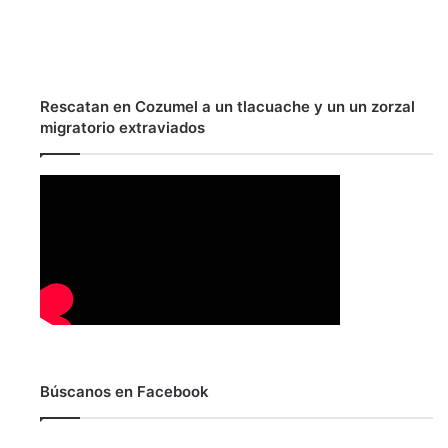
Rescatan en Cozumel a un tlacuache y un un zorzal
migratorio extraviados
Búscanos en Facebook