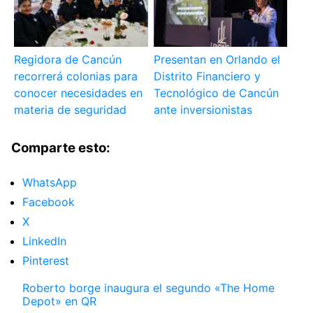
Regidora de Cancún
Presentan en Orlando el
recorrerá colonias para
Distrito Financiero y
conocer necesidades en
Tecnológico de Cancún
materia de seguridad
ante inversionistas
Comparte esto:
WhatsApp
Facebook
X
LinkedIn
Pinterest
Roberto borge inaugura el segundo «The Home
Depot» en QR