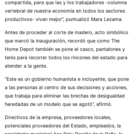
compartida, para que las y los trabajadores -columna
vertebral de nuestra economía en todos los sectores
productivos- vivan mejor”, puntualizó Mara Lezama.
Antes de proceder al corte de madero, acto simbólico
que marcó la inauguración, recordó que como The
Home Depot también se pone el casco, pantalones y
tenis para recorrer todos los rincones del estado para
atender a la gente.
“Este es un gobierno humanista e incluyente, que pone
a las personas al centro de sus decisiones y acciones,
que trabaja para eliminar las brechas de desigualdad
heredadas de un modelo que se agotó”, afirmó.
Directivos de la empresa, proveedores locales,
potenciales proveedores del Estado, empleados, la