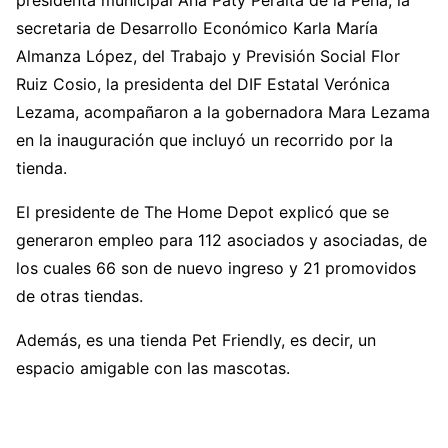
presidenta municipal Ana Paty Peralta de la Peña, la
secretaria de Desarrollo Económico Karla María
Almanza López, del Trabajo y Previsión Social Flor
Ruiz Cosio, la presidenta del DIF Estatal Verónica
Lezama, acompañaron a la gobernadora Mara Lezama
en la inauguración que incluyó un recorrido por la
tienda.
El presidente de The Home Depot explicó que se
generaron empleo para 112 asociados y asociadas, de
los cuales 66 son de nuevo ingreso y 21 promovidos
de otras tiendas.
Además, es una tienda Pet Friendly, es decir, un
espacio amigable con las mascotas.