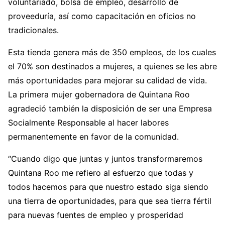
voluntariado, bolsa de empleo, desarrollo de
proveeduría, así como capacitación en oficios no
tradicionales.
Esta tienda genera más de 350 empleos, de los cuales
el 70% son destinados a mujeres, a quienes se les abre
más oportunidades para mejorar su calidad de vida.
La primera mujer gobernadora de Quintana Roo
agradeció también la disposición de ser una Empresa
Socialmente Responsable al hacer labores
permanentemente en favor de la comunidad.
“Cuando digo que juntas y juntos transformaremos
Quintana Roo me refiero al esfuerzo que todas y
todos hacemos para que nuestro estado siga siendo
una tierra de oportunidades, para que sea tierra fértil
para nuevas fuentes de empleo y prosperidad