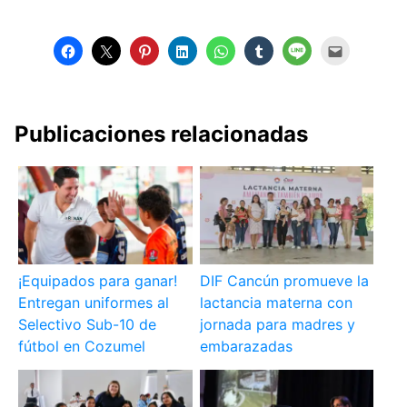
Publicaciones relacionadas
¡Equipados para ganar!
DIF Cancún promueve la
Entregan uniformes al
lactancia materna con
Selectivo Sub-10 de
jornada para madres y
fútbol en Cozumel
embarazadas