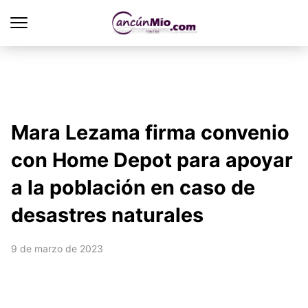
Mara Lezama firma convenio
con Home Depot para apoyar
a la población en caso de
desastres naturales
9 de marzo de 2023