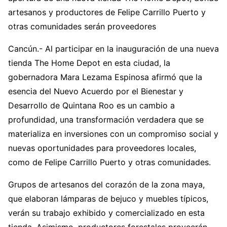
artesanos y productores de Felipe Carrillo Puerto y
otras comunidades serán proveedores
Cancún.- Al participar en la inauguración de una nueva
tienda The Home Depot en esta ciudad, la
gobernadora Mara Lezama Espinosa afirmó que la
esencia del Nuevo Acuerdo por el Bienestar y
Desarrollo de Quintana Roo es un cambio a
profundidad, una transformación verdadera que se
materializa en inversiones con un compromiso social y
nuevas oportunidades para proveedores locales,
como de Felipe Carrillo Puerto y otras comunidades.
Grupos de artesanos del corazón de la zona maya,
que elaboran lámparas de bejuco y muebles típicos,
verán su trabajo exhibido y comercializado en esta