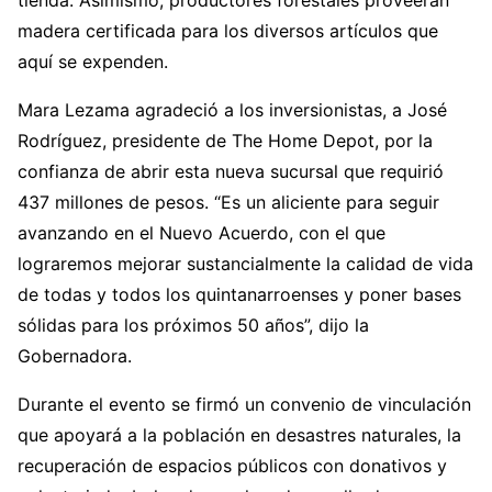
tienda. Asimismo, productores forestales proveerán
madera certificada para los diversos artículos que
aquí se expenden.
Mara Lezama agradeció a los inversionistas, a José
Rodríguez, presidente de The Home Depot, por la
confianza de abrir esta nueva sucursal que requirió
437 millones de pesos. “Es un aliciente para seguir
avanzando en el Nuevo Acuerdo, con el que
lograremos mejorar sustancialmente la calidad de vida
de todas y todos los quintanarroenses y poner bases
sólidas para los próximos 50 años”, dijo la
Gobernadora.
Durante el evento se firmó un convenio de vinculación
que apoyará a la población en desastres naturales, la
recuperación de espacios públicos con donativos y