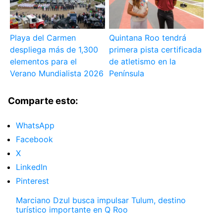
Playa del Carmen
Quintana Roo tendrá
despliega más de 1,300
primera pista certificada
elementos para el
de atletismo en la
Verano Mundialista 2026
Península
Comparte esto:
WhatsApp
Facebook
X
LinkedIn
Pinterest
Marciano Dzul busca impulsar Tulum, destino
turístico importante en Q Roo