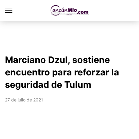
Marciano Dzul, sostiene
encuentro para reforzar la
seguridad de Tulum
27 de julio de 2021