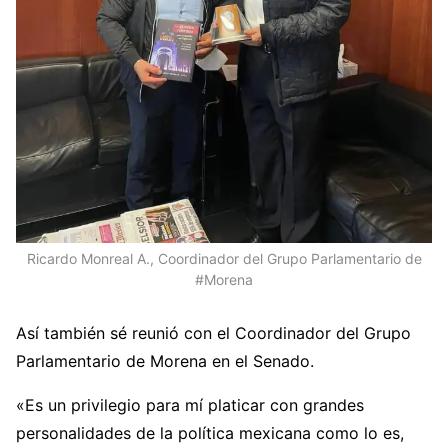
Ricardo Monreal A., Coordinador del Grupo Parlamentario de
#Morena
Así también sé reunió con el Coordinador del Grupo
Parlamentario de Morena en el Senado.
«Es un privilegio para mí platicar con grandes
personalidades de la política mexicana como lo es,