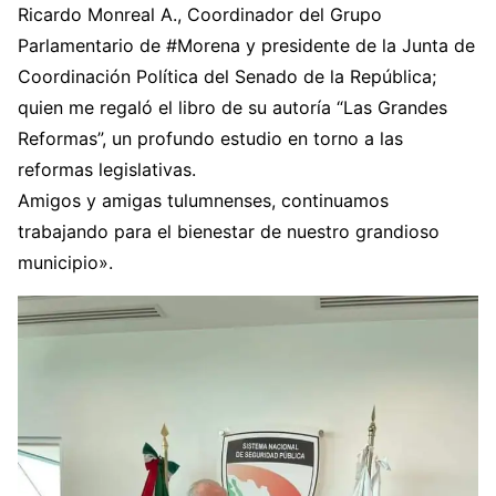
Ricardo Monreal A., Coordinador del Grupo
Parlamentario de #Morena y presidente de la Junta de
Coordinación Política del Senado de la República;
quien me regaló el libro de su autoría “Las Grandes
Reformas”, un profundo estudio en torno a las
reformas legislativas.
Amigos y amigas tulumnenses, continuamos
trabajando para el bienestar de nuestro grandioso
municipio».