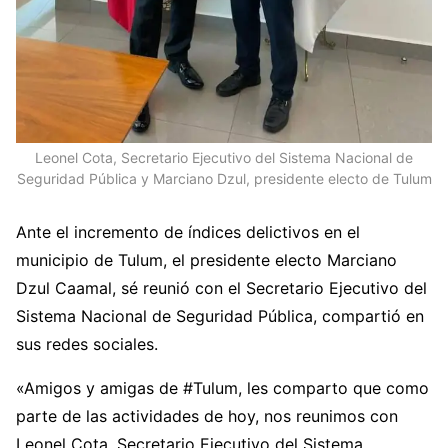
Leonel Cota, Secretario Ejecutivo del Sistema Nacional de
Seguridad Pública y Marciano Dzul, presidente electo de Tulum
Ante el incremento de índices delictivos en el
municipio de Tulum, el presidente electo Marciano
Dzul Caamal, sé reunió con el Secretario Ejecutivo del
Sistema Nacional de Seguridad Pública, compartió en
sus redes sociales.
«Amigos y amigas de #Tulum, les comparto que como
parte de las actividades de hoy, nos reunimos con
Leonel Cota, Secretario Ejecutivo del Sistema