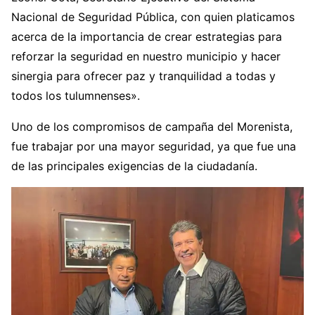
Nacional de Seguridad Pública, con quien platicamos
acerca de la importancia de crear estrategias para
reforzar la seguridad en nuestro municipio y hacer
sinergia para ofrecer paz y tranquilidad a todas y
todos los tulumnenses».
Uno de los compromisos de campaña del Morenista,
fue trabajar por una mayor seguridad, ya que fue una
de las principales exigencias de la ciudadanía.