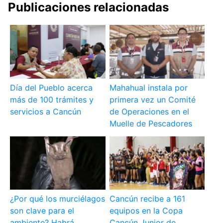
Publicaciones relacionadas
Día del Pueblo acerca
Mahahual instala por
más de 100 trámites y
primera vez un Comité
servicios a Cancún
de Operaciones en el
Muelle de Pescadores
¿Por qué los murciélagos
Cancún recibe a 161
son clave para el
equipos en la Copa
ambiente? Habrá
Cancún Junior de