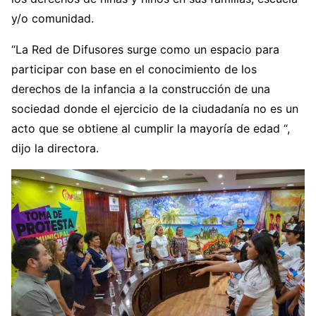
y/o comunidad.
“La Red de Difusores surge como un espacio para
participar con base en el conocimiento de los
derechos de la infancia a la construcción de una
sociedad donde el ejercicio de la ciudadanía no es un
acto que se obtiene al cumplir la mayoría de edad “,
dijo la directora.