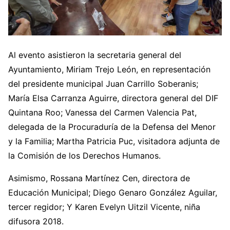
Al evento asistieron la secretaria general del
Ayuntamiento, Miriam Trejo León, en representación
del presidente municipal Juan Carrillo Soberanis;
María Elsa Carranza Aguirre, directora general del DIF
Quintana Roo; Vanessa del Carmen Valencia Pat,
delegada de la Procuraduría de la Defensa del Menor
y la Familia; Martha Patricia Puc, visitadora adjunta de
la Comisión de los Derechos Humanos.
Asimismo, Rossana Martínez Cen, directora de
Educación Municipal; Diego Genaro González Aguilar,
tercer regidor; Y Karen Evelyn Uitzil Vicente, niña
difusora 2018.