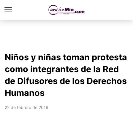
Niños y niñas toman protesta
como integrantes de la Red
de Difusores de los Derechos
Humanos
22 de febrero de 2019