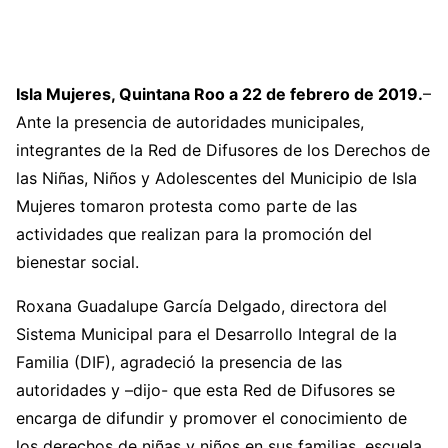
Isla Mujeres, Quintana Roo a 22 de febrero de 2019.
–
Ante la presencia de autoridades municipales,
integrantes de la Red de Difusores de los Derechos de
las Niñas, Niños y Adolescentes del Municipio de Isla
Mujeres tomaron protesta como parte de las
actividades que realizan para la promoción del
bienestar social.
Roxana Guadalupe García Delgado, directora del
Sistema Municipal para el Desarrollo Integral de la
Familia (DIF), agradeció la presencia de las
autoridades y –dijo- que esta Red de Difusores se
encarga de difundir y promover el conocimiento de
los derechos de niñas y niños en sus familias, escuela