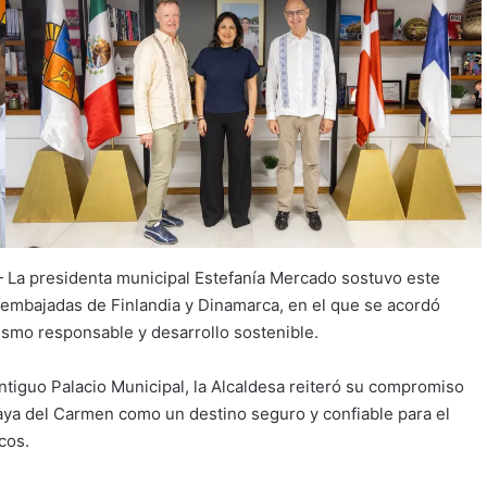
 La presidenta municipal Estefanía Mercado sostuvo este
 embajadas de Finlandia y Dinamarca, en el que se acordó
rismo responsable y desarrollo sostenible.
antiguo Palacio Municipal, la Alcaldesa reiteró su compromiso
laya del Carmen como un destino seguro y confiable para el
cos.