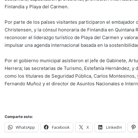
Finlandia y Playa del Carmen.
Por parte de los países visitantes participaron el embajador 
Christensen, y la cónsul honoraria de Finlandia en Quintana
reconocer el liderazgo turístico de Playa del Carmen y valora
impulsar una agenda internacional basada en la sostenibilidad,
Por el gobierno municipal asistieron el jefe de Gabinete, Art
Herrera; las secretarias de Turismo, Estefanía Hernández, y
como los titulares de Seguridad Pública, Carlos Montesinos,
Fernando Muñoz y el director de Asuntos Nacionales e Inter
Comparte esto:
WhatsApp
Facebook
X
LinkedIn