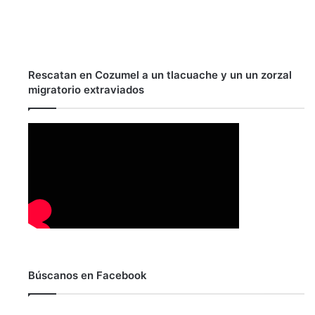
Rescatan en Cozumel a un tlacuache y un un zorzal
migratorio extraviados
Búscanos en Facebook