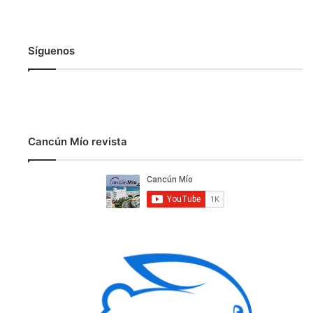
Síguenos
Cancún Mío revista