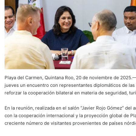
Playa del Carmen, Quintana Roo, 20 de noviembre de 2025.—
jueves un encuentro con representantes diplomáticos de las
reforzar la cooperación bilateral en materia de seguridad, tu
En la reunión, realizada en el salón “Javier Rojo Gómez” del 
con la cooperación internacional y la proyección global de P
creciente número de visitantes provenientes de países nórdi