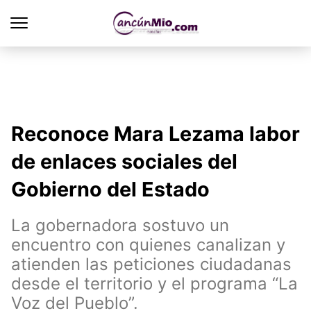
Reconoce Mara Lezama labor
de enlaces sociales del
Gobierno del Estado
La gobernadora sostuvo un
encuentro con quienes canalizan y
atienden las peticiones ciudadanas
desde el territorio y el programa “La
Voz del Pueblo”.