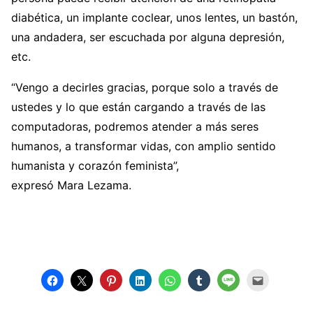
diabética, un implante coclear, unos lentes, un bastón,
una andadera, ser escuchada por alguna depresión,
etc.
“Vengo a decirles gracias, porque solo a través de
ustedes y lo que están cargando a través de las
computadoras, podremos atender a más seres
humanos, a transformar vidas, con amplio sentido
humanista y corazón feminista”,
expresó Mara Lezama.