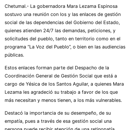
Chetumal.- La gobernadora Mara Lezama Espinosa
sostuvo una reunión con los y las enlaces de gestión
social de las dependencias del Gobierno del Estado,
quienes atienden 24/7 las demandas, peticiones, y
solicitudes del pueblo, tanto en territorio como en el
programa “La Voz del Pueblo”, o bien en las audiencias
públicas.
Estos enlaces forman parte del Despacho de la
Coordinación General de Gestión Social que está a
cargo de Yésica de los Santos Aguilar, a quienes Mara
Lezama les agradeció su trabajo a favor de los que
más necesitan y menos tienen, a los más vulnerables.
Destacó la importancia de su desempeño, de su
empatía, pues a través de esa gestión social una
persona puede recibir atención de una retinopatía