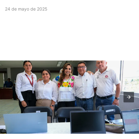
24 de mayo de 2025