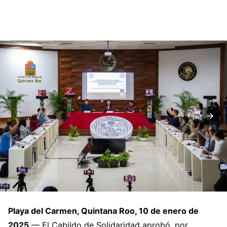
Playa del Carmen, Quintana Roo, 10 de enero de
2025.
— El Cabildo de Solidaridad aprobó, por