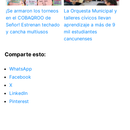
¡Se armaron los torneos
La Orquesta Municipal y
en el COBAQROO de
talleres cívicos llevan
Señor! Estrenan techado
aprendizaje a más de 9
y cancha multiusos
mil estudiantes
cancunenses
Comparte esto:
WhatsApp
Facebook
X
LinkedIn
Pinterest