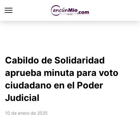
Cabildo de Solidaridad
aprueba minuta para voto
ciudadano en el Poder
Judicial
10 de enero de 2025