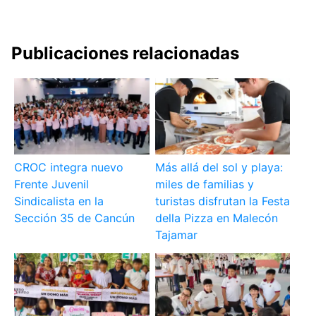
Publicaciones relacionadas
CROC integra nuevo
Más allá del sol y playa:
Frente Juvenil
miles de familias y
Sindicalista en la
turistas disfrutan la Festa
Sección 35 de Cancún
della Pizza en Malecón
Tajamar