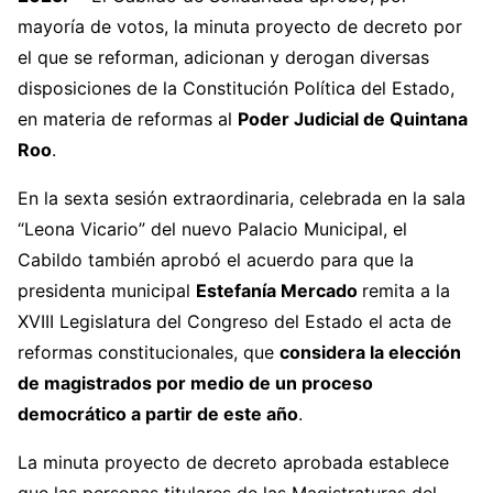
mayoría de votos, la minuta proyecto de decreto por
el que se reforman, adicionan y derogan diversas
disposiciones de la Constitución Política del Estado,
en materia de reformas al
Poder Judicial de Quintana
Roo
.
En la sexta sesión extraordinaria, celebrada en la sala
“Leona Vicario” del nuevo Palacio Municipal, el
Cabildo también aprobó el acuerdo para que la
presidenta municipal
Estefanía Mercado
remita a la
XVIII Legislatura del Congreso del Estado el acta de
reformas constitucionales, que
considera la elección
de magistrados por medio de un proceso
democrático a partir de este año
.
La minuta proyecto de decreto aprobada establece