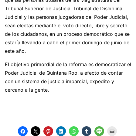
que las personas titulares de las Magistraturas del
Tribunal Superior de Justicia, Tribunal de Disciplina
Judicial y las personas juzgadoras del Poder Judicial,
sean electas mediante el voto directo, libre y secreto
de los ciudadanos, en un proceso democrático que se
estaría llevando a cabo el primer domingo de junio de
este año.
El objetivo primordial de la reforma es democratizar el
Poder Judicial de Quintana Roo, a efecto de contar
con un sistema de justicia imparcial, expedito y
cercano a la gente.