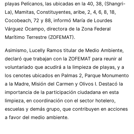
playas Pelícanos, las ubicadas en la 40, 38, (Shangri-
La), Mamitas, Constituyentes, aribe, 2, 4, 6, 8, 18,
Cocobeach, 72 y 88, informó María de Lourdes
Várguez Ocampo, directora de la Zona Federal
Marítimo Terrestre (ZOFEMAT).
Asimismo, Lucelly Ramos titular de Medio Ambiente,
declaró que trabajan con la ZOFEMAT para reunir al
voluntariado que acudirá a la limpieza de playas, y a
los cenotes ubicados en Palmas 2, Parque Monumento
a la Madre, Misión del Carmen y Olivos I. Destacó la
importancia de la participación ciudadana en esta
limpieza, en coordinación con el sector hotelero,
escuelas y demás grupo, que contribuyen en acciones
a favor del medio ambiente.