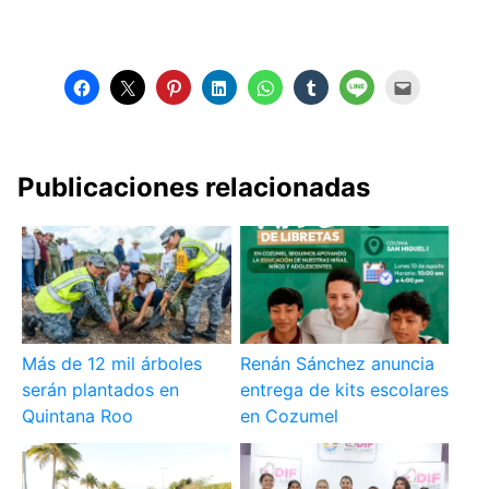
Publicaciones relacionadas
Más de 12 mil árboles
Renán Sánchez anuncia
serán plantados en
entrega de kits escolares
Quintana Roo
en Cozumel