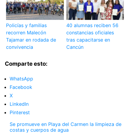
Policías y familias
40 alumnas reciben 56
recorren Malecón
constancias oficiales
Tajamar en rodada de
tras capacitarse en
convivencia
Cancún
Comparte esto:
WhatsApp
Facebook
X
LinkedIn
Pinterest
Se promueve en Playa del Carmen la limpieza de
costas y cuerpos de agua