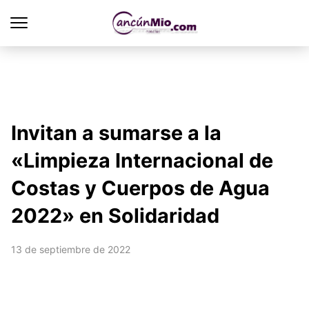
Invitan a sumarse a la
«Limpieza Internacional de
Costas y Cuerpos de Agua
2022» en Solidaridad
13 de septiembre de 2022