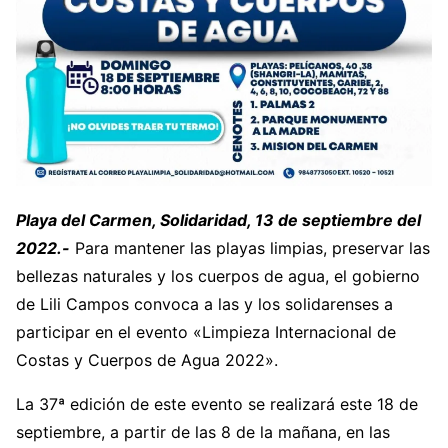
Playa del Carmen, Solidaridad, 13 de septiembre del
2022.-
Para mantener las playas limpias, preservar las
bellezas naturales y los cuerpos de agua, el gobierno
de Lili Campos convoca a las y los solidarenses a
participar en el evento «Limpieza Internacional de
Costas y Cuerpos de Agua 2022».
La 37ª edición de este evento se realizará este 18 de
septiembre, a partir de las 8 de la mañana, en las