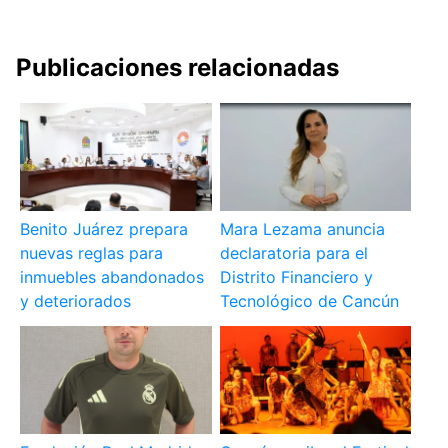
Publicaciones relacionadas
Benito Juárez prepara
Mara Lezama anuncia
nuevas reglas para
declaratoria para el
inmuebles abandonados
Distrito Financiero y
y deteriorados
Tecnológico de Cancún