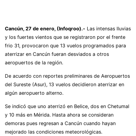
Cancún, 27 de enero, (Infoqroo).-
Las intensas lluvias
y los fuertes vientos que se registraron por el frente
frio 31, provocaron que 13 vuelos programados para
aterrizar en Cancún fueran desviados a otros
aeropuertos de la región.
De acuerdo con reportes preliminares de Aeropuertos
del Sureste (Asur), 13 vuelos decidieron aterrizar en
algún aeropuerto alterno.
Se indicó que uno aterrizó en Belice, dos en Chetumal
y 10 más en Mérida. Hasta ahora se consideran
demoras pues regresan a Cancún cuando hayan
mejorado las condiciones meteorológicas.