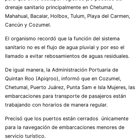
drenaje sanitario principalmente en Chetumal,
Mahahual, Bacalar, Holbox, Tulum, Playa del Carmen,
Cancún y Cozumel.
El organismo recordó que la función del sistema
sanitario no es el flujo de agua pluvial y por eso el
llamado a evitar rebosamientos de aguas residuales.
De igual manera, la Administración Portuaria de
Quintan Roo (Apiqroo), informó que en Cozumel,
Chetumal, Puerto Juárez, Punta Sam e Isla Mujeres, las
embarcaciones para transporte de pasajeros están
trabajando con horarios de manera regular.
Precisó que los puertos están cerrados únicamente
para la navegación de embarcaciones menores de
servicio turístico.