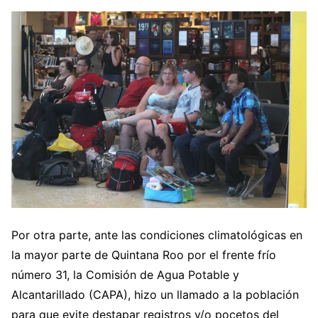
Por otra parte, ante las condiciones climatológicas en
la mayor parte de Quintana Roo por el frente frío
número 31, la Comisión de Agua Potable y
Alcantarillado (CAPA), hizo un llamado a la población
para que evite destapar registros y/o pocetos del