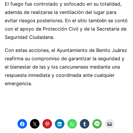
El fuego fue controlado y sofocado en su totalidad,
además de realizarse la ventilación del lugar para
evitar riesgos posteriores. En el sitio también se contó
con el apoyo de Protección Civil y de la Secretaría de
Seguridad Ciudadana.
Con estas acciones, el Ayuntamiento de Benito Juárez
reafirma su compromiso de garantizar la seguridad y
el bienestar de las y los cancunenses mediante una
respuesta inmediata y coordinada ante cualquier
emergencia.