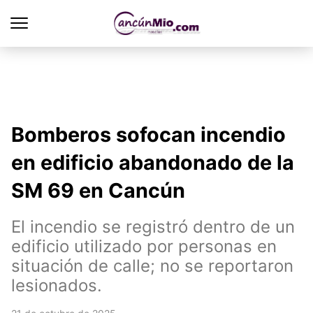
Bomberos sofocan incendio
en edificio abandonado de la
SM 69 en Cancún
El incendio se registró dentro de un
edificio utilizado por personas en
situación de calle; no se reportaron
lesionados.