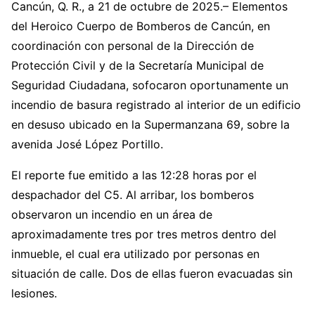
Cancún, Q. R., a 21 de octubre de 2025.– Elementos
del Heroico Cuerpo de Bomberos de Cancún, en
coordinación con personal de la Dirección de
Protección Civil y de la Secretaría Municipal de
Seguridad Ciudadana, sofocaron oportunamente un
incendio de basura registrado al interior de un edificio
en desuso ubicado en la Supermanzana 69, sobre la
avenida José López Portillo.
El reporte fue emitido a las 12:28 horas por el
despachador del C5. Al arribar, los bomberos
observaron un incendio en un área de
aproximadamente tres por tres metros dentro del
inmueble, el cual era utilizado por personas en
situación de calle. Dos de ellas fueron evacuadas sin
lesiones.