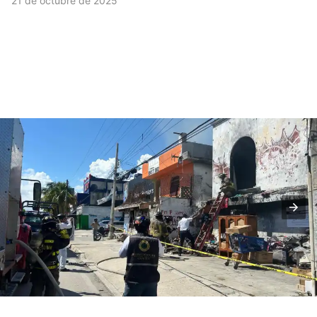
21 de octubre de 2025