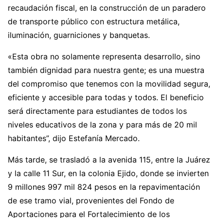
recaudación fiscal, en la construcción de un paradero
de transporte público con estructura metálica,
iluminación, guarniciones y banquetas.
«Esta obra no solamente representa desarrollo, sino
también dignidad para nuestra gente; es una muestra
del compromiso que tenemos con la movilidad segura,
eficiente y accesible para todas y todos. El beneficio
será directamente para estudiantes de todos los
niveles educativos de la zona y para más de 20 mil
habitantes”, dijo Estefanía Mercado.
Más tarde, se trasladó a la avenida 115, entre la Juárez
y la calle 11 Sur, en la colonia Ejido, donde se invierten
9 millones 997 mil 824 pesos en la repavimentación
de ese tramo vial, provenientes del Fondo de
Aportaciones para el Fortalecimiento de los