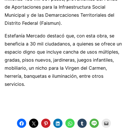
de Aportaciones para la Infraestructura Social
Municipal y de las Demarcaciones Territoriales del
Distrito Federal (Faismun).
Estefanía Mercado destacó que, con esta obra, se
beneficia a 30 mil ciudadanos, a quienes se ofrece un
espacio digno que incluye cancha de usos múltiples,
gradas, pisos nuevos, jardineras, juegos infantiles,
mobiliario, un nicho para la Virgen del Carmen,
herrería, banquetas e iluminación, entre otros
servicios.