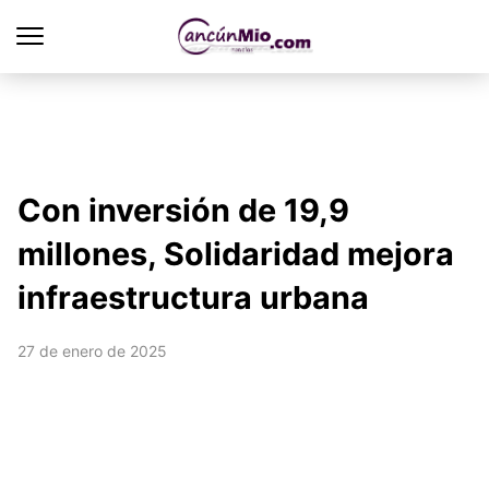
Con inversión de 19,9
millones, Solidaridad mejora
infraestructura urbana
27 de enero de 2025