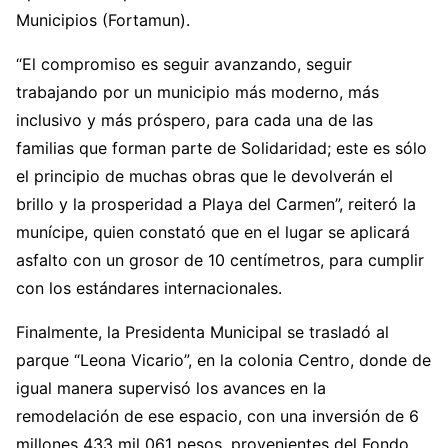
Municipios (Fortamun).
“El compromiso es seguir avanzando, seguir
trabajando por un municipio más moderno, más
inclusivo y más próspero, para cada una de las
familias que forman parte de Solidaridad; este es sólo
el principio de muchas obras que le devolverán el
brillo y la prosperidad a Playa del Carmen”, reiteró la
munícipe, quien constató que en el lugar se aplicará
asfalto con un grosor de 10 centímetros, para cumplir
con los estándares internacionales.
Finalmente, la Presidenta Municipal se trasladó al
parque “Leona Vicario”, en la colonia Centro, donde de
igual manera supervisó los avances en la
remodelación de ese espacio, con una inversión de 6
millones 433 mil 061 pesos, provenientes del Fondo