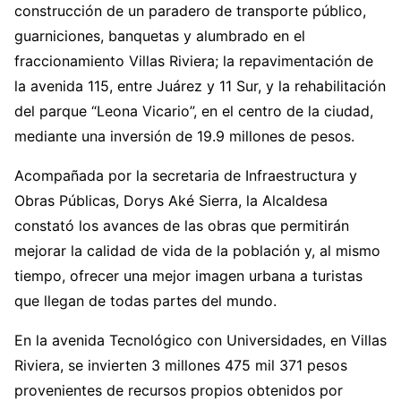
construcción de un paradero de transporte público,
guarniciones, banquetas y alumbrado en el
fraccionamiento Villas Riviera; la repavimentación de
la avenida 115, entre Juárez y 11 Sur, y la rehabilitación
del parque “Leona Vicario”, en el centro de la ciudad,
mediante una inversión de 19.9 millones de pesos.
Acompañada por la secretaria de Infraestructura y
Obras Públicas, Dorys Aké Sierra, la Alcaldesa
constató los avances de las obras que permitirán
mejorar la calidad de vida de la población y, al mismo
tiempo, ofrecer una mejor imagen urbana a turistas
que llegan de todas partes del mundo.
En la avenida Tecnológico con Universidades, en Villas
Riviera, se invierten 3 millones 475 mil 371 pesos
provenientes de recursos propios obtenidos por