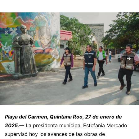
Playa del Carmen, Quintana Roo, 27 de enero de
2025.—
La presidenta municipal Estefanía Mercado
supervisó hoy los avances de las obras de