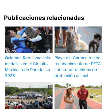
Publicaciones relacionadas
Quintana Roo suma seis
Playa del Carmen recibe
medallas en el Circuito
reconocimiento de PETA
Mexicano de Paradanza
Latino por medidas de
2026
protección animal