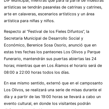
DIF Municipal; mientras que para la parte de muestras
artísticas se tendrán pasarelas de catrinas y catrines,
arte en calaveras, escenarios artísticos y un área
artística para niñas y niños.
Respecto al “Festival de los Fieles Difuntos”, la
Secretaria Municipal de Desarrollo Social y
Económico, Berenice Sosa Osorio, anunció que en
estas tres fechas los panteones Los Olivos y Parque
Funerario, mantendrán sus puertas abiertas las 24
horas; mientras que en Los Álamos el horario será de
08:00 a 22:00 horas todos los días.
En ese mismo sentido, externó que en el camposanto
Los Olivos, se realizará una serie de misas durante el
día y a partir de las 19:00 horas se llevará a cabo un
evento cultural, en donde los visitantes podrán