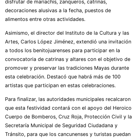
disfrutar de mariachis, zanqueros, catrinas,
decoraciones alusivas a la fecha, puestos de
alimentos entre otras actividades.
Asimismo, el director del Instituto de la Cultura y las
Artes, Carlos López Jiménez, extendió una invitación
a todos los benitojuarenses para participar en la
convocatoria de catrinas y altares con el objetivo de
promover y preservar las tradiciones Mayas durante
esta celebración. Destacó que habrá más de 100
artistas que participan en estas celebraciones.
Para finalizar, las autoridades municipales recalcaron
que esta festividad contará con el apoyo del Heroico
Cuerpo de Bomberos, Cruz Roja, Protección Civil y la
Secretaría Municipal de Seguridad Ciudadana y
Tránsito, para que los cancunenses y turistas puedan