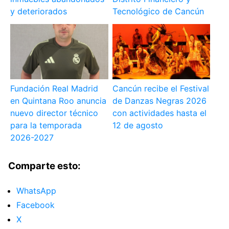
y deteriorados
Tecnológico de Cancún
Fundación Real Madrid
Cancún recibe el Festival
en Quintana Roo anuncia
de Danzas Negras 2026
nuevo director técnico
con actividades hasta el
para la temporada
12 de agosto
2026-2027
Comparte esto:
WhatsApp
Facebook
X