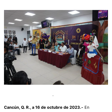
Cancún, Q. R., a 16 de octubre de 2023.-
En