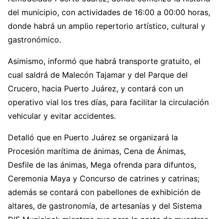
del municipio, con actividades de 16:00 a 00:00 horas,
donde habrá un amplio repertorio artístico, cultural y
gastronómico.
Asimismo, informó que habrá transporte gratuito, el
cual saldrá de Malecón Tajamar y del Parque del
Crucero, hacia Puerto Juárez, y contará con un
operativo vial los tres días, para facilitar la circulación
vehicular y evitar accidentes.
Detalló que en Puerto Juárez se organizará la
Procesión marítima de ánimas, Cena de Ánimas,
Desfile de las ánimas, Mega ofrenda para difuntos,
Ceremonia Maya y Concurso de catrines y catrinas;
además se contará con pabellones de exhibición de
altares, de gastronomía, de artesanías y del Sistema