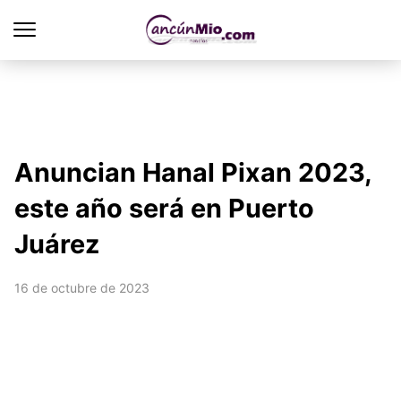
Anuncian Hanal Pixan 2023,
este año será en Puerto
Juárez
16 de octubre de 2023