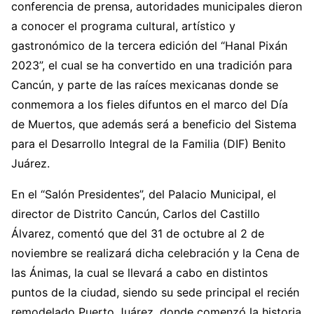
conferencia de prensa, autoridades municipales dieron
a conocer el programa cultural, artístico y
gastronómico de la tercera edición del “Hanal Pixán
2023”, el cual se ha convertido en una tradición para
Cancún, y parte de las raíces mexicanas donde se
conmemora a los fieles difuntos en el marco del Día
de Muertos, que además será a beneficio del Sistema
para el Desarrollo Integral de la Familia (DIF) Benito
Juárez.
En el “Salón Presidentes”, del Palacio Municipal, el
director de Distrito Cancún, Carlos del Castillo
Álvarez, comentó que del 31 de octubre al 2 de
noviembre se realizará dicha celebración y la Cena de
las Ánimas, la cual se llevará a cabo en distintos
puntos de la ciudad, siendo su sede principal el recién
remodelado Puerto Juárez, donde comenzó la historia