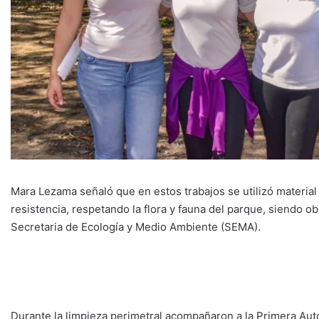
Mara Lezama señaló que en estos trabajos se utilizó material
resistencia, respetando la flora y fauna del parque, siendo o
Secretaria de Ecología y Medio Ambiente (SEMA).
Durante la limpieza perimetral acompañaron a la Primera Aut