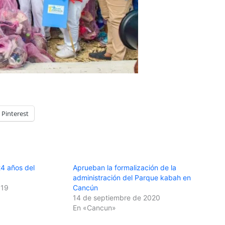
Pinterest
4 años del
Aprueban la formalización de la
administración del Parque kabah en
019
Cancún
14 de septiembre de 2020
En «Cancun»