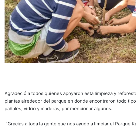
Agradeció a todos quienes apoyaron esta limpieza y refores
plantas alrededor del parque en donde encontraron todo tipo 
pañales, vidrio y maderas, por mencionar algunos.
“Gracias a toda la gente que nos ayudó a limpiar el Parque K