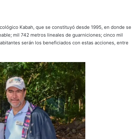
cológico Kabah, que se constituyó desde 1995, en donde se
le; mil 742 metros lineales de guarniciones; cinco mil
bitantes serán los beneficiados con estas acciones, entre