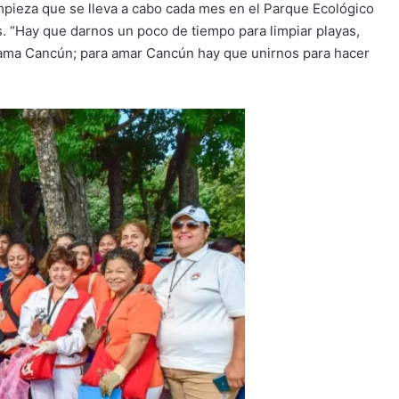
limpieza que se lleva a cabo cada mes en el Parque Ecológico
s. “Hay que darnos un poco de tiempo para limpiar playas,
llama Cancún; para amar Cancún hay que unirnos para hacer