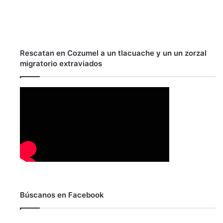
Rescatan en Cozumel a un tlacuache y un un zorzal
migratorio extraviados
Búscanos en Facebook