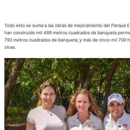
Todo esto se suma a las obras de mejoramiento del Parque E
han construido mil 489 metros cuadrados de banqueta permeab
792 metros cuadrados de banqueta; y más de cinco mil 700 ha
otras.