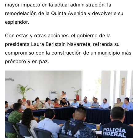
mayor impacto en la actual administración: la
remodelación de la Quinta Avenida y devolverle su
esplendor.
Con estas y otras acciones, el gobierno de la
presidenta Laura Beristain Navarrete, refrenda su
compromiso con la construcción de un municipio más
próspero y en paz.