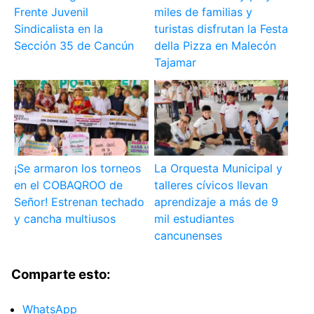
Frente Juvenil
miles de familias y
Sindicalista en la
turistas disfrutan la Festa
Sección 35 de Cancún
della Pizza en Malecón
Tajamar
¡Se armaron los torneos
La Orquesta Municipal y
en el COBAQROO de
talleres cívicos llevan
Señor! Estrenan techado
aprendizaje a más de 9
y cancha multiusos
mil estudiantes
cancunenses
Comparte esto:
WhatsApp