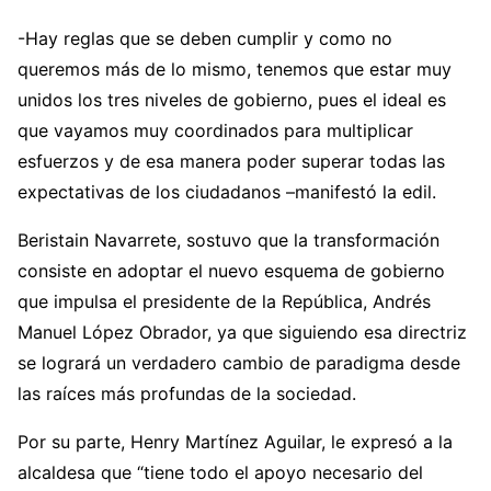
-Hay reglas que se deben cumplir y como no
queremos más de lo mismo, tenemos que estar muy
unidos los tres niveles de gobierno, pues el ideal es
que vayamos muy coordinados para multiplicar
esfuerzos y de esa manera poder superar todas las
expectativas de los ciudadanos –manifestó la edil.
Beristain Navarrete, sostuvo que la transformación
consiste en adoptar el nuevo esquema de gobierno
que impulsa el presidente de la República, Andrés
Manuel López Obrador, ya que siguiendo esa directriz
se logrará un verdadero cambio de paradigma desde
las raíces más profundas de la sociedad.
Por su parte, Henry Martínez Aguilar, le expresó a la
alcaldesa que “tiene todo el apoyo necesario del