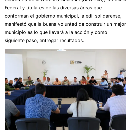
Federal y titulares de las diversas áreas que
conforman el gobierno municipal, la edil solidarense,
manifestó que la buena voluntad de construir un mejor
municipio es lo que llevará a la acción y como
siguiente paso, entregar resultados.