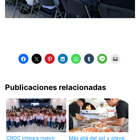
Publicaciones relacionadas
CROC integra nuevo
Más allá del sol y playa: