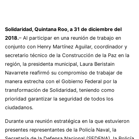
Solidaridad, Quintana Roo, a 31 de diciembre del
2018.
– Al participar en una reunión de trabajo en
conjunto con Henry Martínez Aguilar, coordinador y
secretario técnico de la Construcción de la Paz en la
región, la presidenta municipal, Laura Beristain
Navarrete reafirmó su compromiso de trabajar de
manera estrecha con el Gobierno Federal por la
transformación de Solidaridad, teniendo como
prioridad garantizar la seguridad de todos los
ciudadanos.
Durante una reunión estratégica en la que estuvieron
presentes representantes de la Policía Naval, la
Secretaría de la Defensa Nacional (SEDENA), la Policía