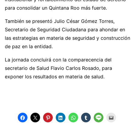
para consolidar un Quintana Roo más fuerte.
También se presentó Julio César Gómez Torres,
Secretario de Seguridad Ciudadana para ahondar en
las estrategias en materia de seguridad y construcción
de paz en la entidad.
La jornada concluirá con la comparecencia del
secretario de Salud Flavio Carlos Rosado, para
exponer los resultados en materia de salud.