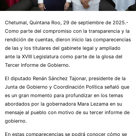
Chetumal, Quintana Roo, 29 de septiembre de 2025.-
Como parte del compromiso con la transparencia y la
rendición de cuentas, dieron inicio las comparecencias
de las y los titulares del gabinete legal y ampliado
ante la XVIII Legislatura como parte de la glosa del
Tercer Informe de Gobierno.
El diputado Renán Sánchez Tajonar, presidente de la
Junta de Gobierno y Coordinación Política señaló que
es un gran momento para profundizar en los temas
abordados por la gobernadora Mara Lezama en su
mensaje al pueblo con motivo de su tercer informe de
gobierno.
En estas comparecencias se podrá conocer cómo se