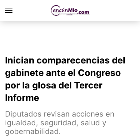
Inician comparecencias del
gabinete ante el Congreso
por la glosa del Tercer
Informe
Diputados revisan acciones en
igualdad, seguridad, salud y
gobernabilidad.