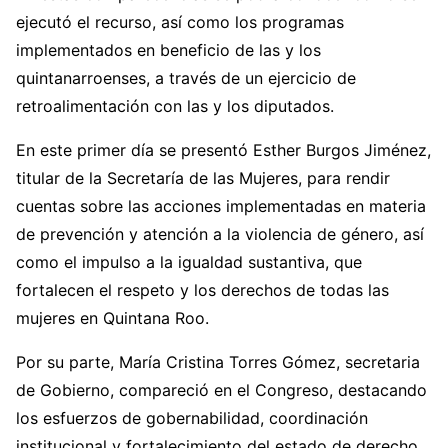
ejecutó el recurso, así como los programas
implementados en beneficio de las y los
quintanarroenses, a través de un ejercicio de
retroalimentación con las y los diputados.
En este primer día se presentó Esther Burgos Jiménez,
titular de la Secretaría de las Mujeres, para rendir
cuentas sobre las acciones implementadas en materia
de prevención y atención a la violencia de género, así
como el impulso a la igualdad sustantiva, que
fortalecen el respeto y los derechos de todas las
mujeres en Quintana Roo.
Por su parte, María Cristina Torres Gómez, secretaria
de Gobierno, compareció en el Congreso, destacando
los esfuerzos de gobernabilidad, coordinación
institucional y fortalecimiento del estado de derecho