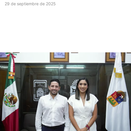
29 de septiembre de 2025