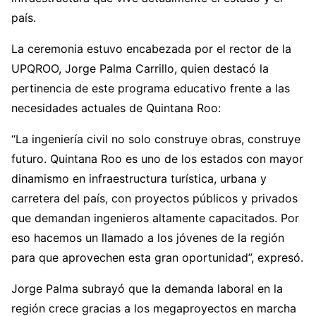
país.
La ceremonia estuvo encabezada por el rector de la
UPQROO, Jorge Palma Carrillo, quien destacó la
pertinencia de este programa educativo frente a las
necesidades actuales de Quintana Roo:
“La ingeniería civil no solo construye obras, construye
futuro. Quintana Roo es uno de los estados con mayor
dinamismo en infraestructura turística, urbana y
carretera del país, con proyectos públicos y privados
que demandan ingenieros altamente capacitados. Por
eso hacemos un llamado a los jóvenes de la región
para que aprovechen esta gran oportunidad”, expresó.
Jorge Palma subrayó que la demanda laboral en la
región crece gracias a los megaproyectos en marcha