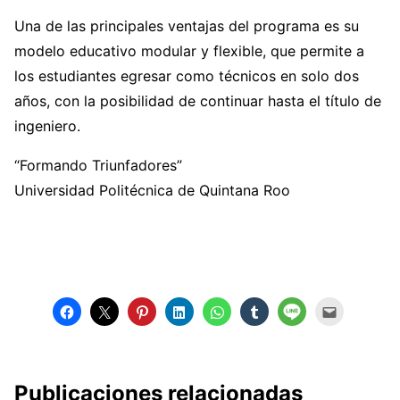
Una de las principales ventajas del programa es su
modelo educativo modular y flexible, que permite a
los estudiantes egresar como técnicos en solo dos
años, con la posibilidad de continuar hasta el título de
ingeniero.
“Formando Triunfadores”
Universidad Politécnica de Quintana Roo
Publicaciones relacionadas