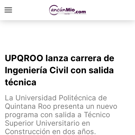
UPQROO lanza carrera de
Ingeniería Civil con salida
técnica
La Universidad Politécnica de
Quintana Roo presenta un nuevo
programa con salida a Técnico
Superior Universitario en
Construcción en dos años.