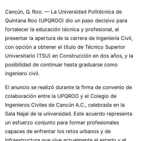
Cancún, Q. Roo. — La Universidad Politécnica de
Quintana Roo (UPQROO) dio un paso decisivo para
fortalecer la educación técnica y profesional, al
presentar la apertura de la carrera de Ingeniería Civil,
con opción a obtener el título de Técnico Superior
Universitario (TSU) en Construcción en dos años, y la
posibilidad de continuar hasta graduarse como
ingeniero civil.
El anuncio se realizó durante la firma de convenio de
colaboración entre la UPQROO y el Colegio de
Ingenieros Civiles de Cancún A.C., celebrada en la
Sala Najal de la universidad. Este acuerdo representa
un esfuerzo conjunto para formar profesionales
capaces de enfrentar los retos urbanos y de
infraestructura que vive actualmente el estado y el