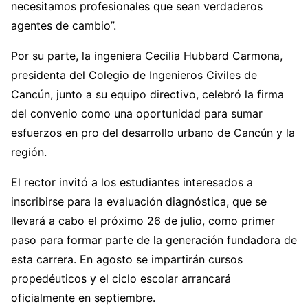
necesitamos profesionales que sean verdaderos
agentes de cambio”.
Por su parte, la ingeniera Cecilia Hubbard Carmona,
presidenta del Colegio de Ingenieros Civiles de
Cancún, junto a su equipo directivo, celebró la firma
del convenio como una oportunidad para sumar
esfuerzos en pro del desarrollo urbano de Cancún y la
región.
El rector invitó a los estudiantes interesados a
inscribirse para la evaluación diagnóstica, que se
llevará a cabo el próximo 26 de julio, como primer
paso para formar parte de la generación fundadora de
esta carrera. En agosto se impartirán cursos
propedéuticos y el ciclo escolar arrancará
oficialmente en septiembre.