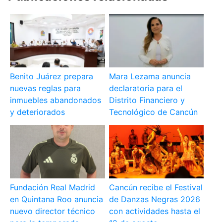
Benito Juárez prepara
Mara Lezama anuncia
nuevas reglas para
declaratoria para el
inmuebles abandonados
Distrito Financiero y
y deteriorados
Tecnológico de Cancún
Fundación Real Madrid
Cancún recibe el Festival
en Quintana Roo anuncia
de Danzas Negras 2026
nuevo director técnico
con actividades hasta el