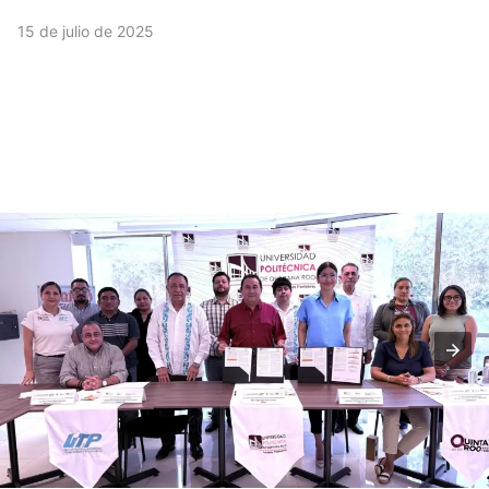
15 de julio de 2025