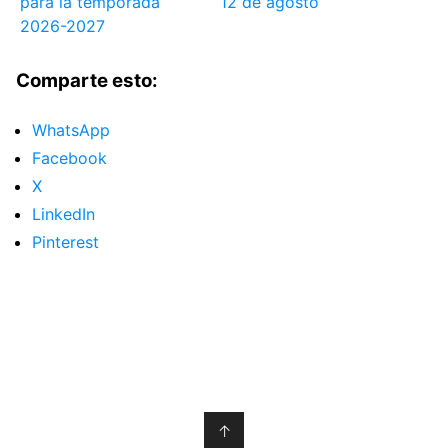
para la temporada
12 de agosto
2026-2027
Comparte esto:
WhatsApp
Facebook
X
LinkedIn
Pinterest
↑