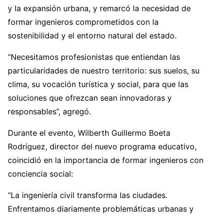
y la expansión urbana, y remarcó la necesidad de
formar ingenieros comprometidos con la
sostenibilidad y el entorno natural del estado.
“Necesitamos profesionistas que entiendan las
particularidades de nuestro territorio: sus suelos, su
clima, su vocación turística y social, para que las
soluciones que ofrezcan sean innovadoras y
responsables”, agregó.
Durante el evento, Wilberth Guillermo Boeta
Rodríguez, director del nuevo programa educativo,
coincidió en la importancia de formar ingenieros con
conciencia social:
“La ingeniería civil transforma las ciudades.
Enfrentamos diariamente problemáticas urbanas y