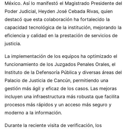
México. Así lo manifestó el Magistrado Presidente del
Poder Judicial, Heyden José Cebada Rivas, quien
destacó que esta colaboración ha fortalecido la
capacidad tecnológica de la institución, mejorando la
eficiencia y calidad en la prestación de servicios de
justicia.
La implementación de los equipos ha optimizado el
funcionamiento de los Juzgados Penales Orales, el
Instituto de la Defensoría Pública y diversas áreas del
Palacio de Justicia de Cancún, permitiendo una
gestión más ágil y eficaz de los casos. Las mejoras
incluyen una infraestructura más robusta que facilita
procesos más rápidos y un acceso más seguro y
moderno a la información.
Durante la reciente visita de verificación, los