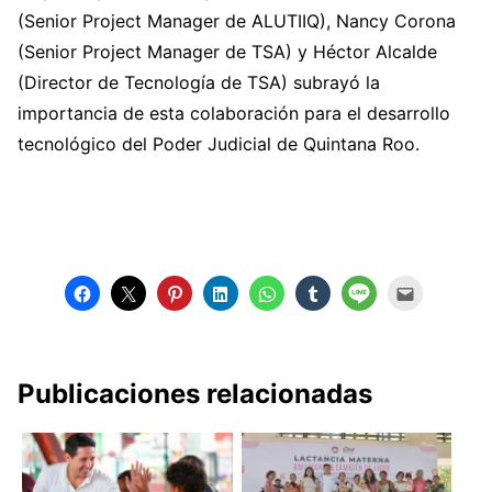
(Senior Project Manager de ALUTIIQ), Nancy Corona
(Senior Project Manager de TSA) y Héctor Alcalde
(Director de Tecnología de TSA) subrayó la
importancia de esta colaboración para el desarrollo
tecnológico del Poder Judicial de Quintana Roo.
Publicaciones relacionadas