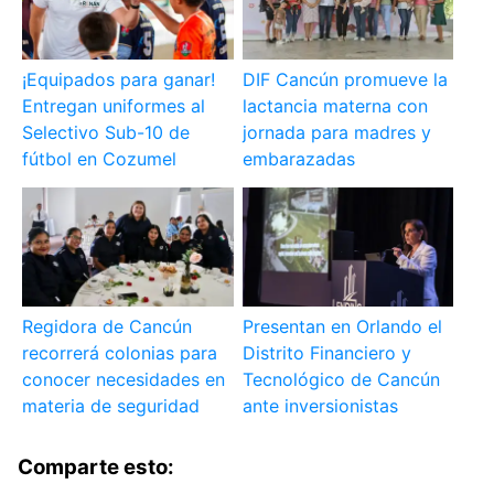
¡Equipados para ganar!
DIF Cancún promueve la
Entregan uniformes al
lactancia materna con
Selectivo Sub-10 de
jornada para madres y
fútbol en Cozumel
embarazadas
Regidora de Cancún
Presentan en Orlando el
recorrerá colonias para
Distrito Financiero y
conocer necesidades en
Tecnológico de Cancún
materia de seguridad
ante inversionistas
Comparte esto: