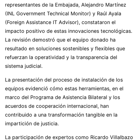
representantes de la Embajada, Alejandro Martínez
(INL Government Technical Monitor) y Raúl Ayala
(Foreign Assistance IT Advisor), constataron el
impacto positivo de estas innovaciones tecnológicas.
La revisión demostró que el equipo donado ha
resultado en soluciones sostenibles y flexibles que
refuerzan la operatividad y la transparencia del
sistema judicial.
La presentación del proceso de instalación de los
equipos evidenció cómo estas herramientas, en el
marco del Programa de Asistencia Bilateral y los
acuerdos de cooperación internacional, han
contribuido a una transformación tangible en la
impartición de justicia.
La participación de expertos como Ricardo Villalbazo