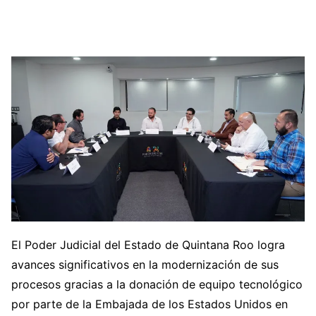
El Poder Judicial del Estado de Quintana Roo logra
avances significativos en la modernización de sus
procesos gracias a la donación de equipo tecnológico
por parte de la Embajada de los Estados Unidos en