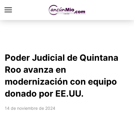
Poder Judicial de Quintana
Roo avanza en
modernización con equipo
donado por EE.UU.
14 de noviembre de 2024