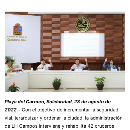
Playa del Carmen, Solidaridad, 23 de agosto de
2022.-
Con el objetivo de incrementar la seguridad
vial, jerarquizar y ordenar la ciudad, la administración
de Lili Campos interviene y rehabilita 42 cruceros