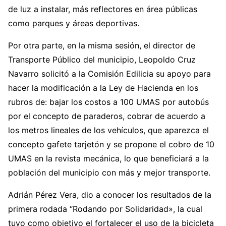
de luz a instalar, más reflectores en área públicas
como parques y áreas deportivas.
Por otra parte, en la misma sesión, el director de
Transporte Público del municipio, Leopoldo Cruz
Navarro solicitó a la Comisión Edilicia su apoyo para
hacer la modificación a la Ley de Hacienda en los
rubros de: bajar los costos a 100 UMAS por autobús
por el concepto de paraderos, cobrar de acuerdo a
los metros lineales de los vehículos, que aparezca el
concepto gafete tarjetón y se propone el cobro de 10
UMAS en la revista mecánica, lo que beneficiará a la
población del municipio con más y mejor transporte.
Adrián Pérez Vera, dio a conocer los resultados de la
primera rodada “Rodando por Solidaridad», la cual
tuvo como objetivo el fortalecer el uso de la bicicleta