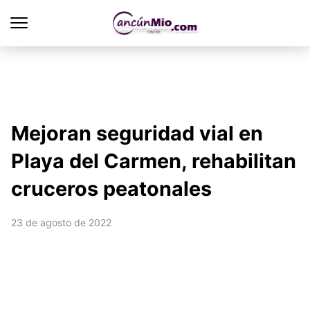
Mejoran seguridad vial en
Playa del Carmen, rehabilitan
cruceros peatonales
23 de agosto de 2022