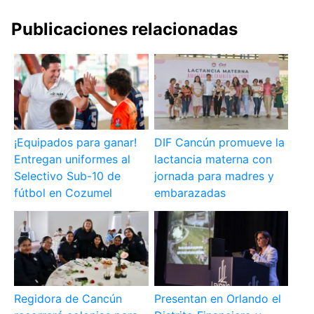
Publicaciones relacionadas
¡Equipados para ganar!
DIF Cancún promueve la
Entregan uniformes al
lactancia materna con
Selectivo Sub-10 de
jornada para madres y
fútbol en Cozumel
embarazadas
Regidora de Cancún
Presentan en Orlando el