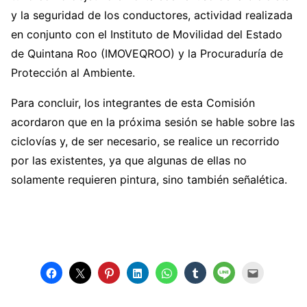
y la seguridad de los conductores, actividad realizada
en conjunto con el Instituto de Movilidad del Estado
de Quintana Roo (IMOVEQROO) y la Procuraduría de
Protección al Ambiente.
Para concluir, los integrantes de esta Comisión
acordaron que en la próxima sesión se hable sobre las
ciclovías y, de ser necesario, se realice un recorrido
por las existentes, ya que algunas de ellas no
solamente requieren pintura, sino también señalética.