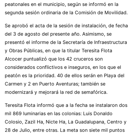
peatonales en el municipio, según se informó en la
segunda sesión ordinaria de la Comisión de Movilidad.
Se aprobó el acta de la sesión de instalación, de fecha
del 3 de agosto del presente año. Asimismo, se
presentó el informe de la Secretaría de Infraestructura
y Obras Públicas, en que la titular Teresita Flota
Alcocer puntualizó que los 42 cruceros son
considerados conflictivos e inseguros, en los que el
peatón es la prioridad. 40 de ellos serán en Playa del
Carmen y 2 en Puerto Aventuras; también se
modernizará y mejorará la red de semafórica.
Teresita Flota informó que a la fecha se instalaron dos
mil 869 luminarias en las colonias: Luis Donaldo
Colosio, Zazil Ha, Nicte Ha, La Guadalupana, Centro y
28 de Julio, entre otras. La meta son siete mil puntos