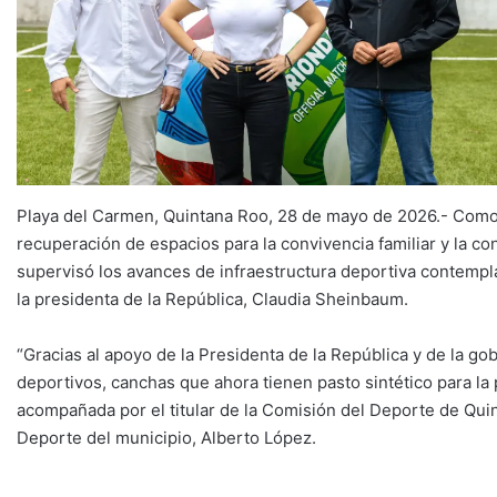
Playa del Carmen, Quintana Roo, 28 de mayo de 2026.- Como p
recuperación de espacios para la convivencia familiar y la c
supervisó los avances de infraestructura deportiva contempl
la presidenta de la República, Claudia Sheinbaum.
“Gracias al apoyo de la Presidenta de la República y de la
deportivos, canchas que ahora tienen pasto sintético para la p
acompañada por el titular de la Comisión del Deporte de Quint
Deporte del municipio, Alberto López.