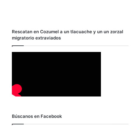
Rescatan en Cozumel a un tlacuache y un un zorzal
migratorio extraviados
Búscanos en Facebook