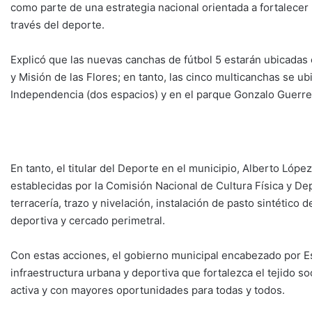
como parte de una estrategia nacional orientada a fortalecer l
través del deporte.
Explicó que las nuevas canchas de fútbol 5 estarán ubicadas 
y Misión de las Flores; en tanto, las cinco multicanchas se u
Independencia (dos espacios) y en el parque Gonzalo Guerre
En tanto, el titular del Deporte en el municipio, Alberto Lóp
establecidas por la Comisión Nacional de Cultura Física y De
terracería, trazo y nivelación, instalación de pasto sintético 
deportiva y cercado perimetral.
Con estas acciones, el gobierno municipal encabezado por 
infraestructura urbana y deportiva que fortalezca el tejido s
activa y con mayores oportunidades para todas y todos.