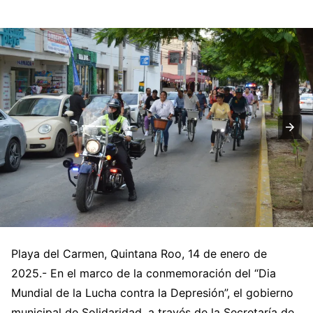
Playa del Carmen, Quintana Roo, 14 de enero de
2025.- En el marco de la conmemoración del “Dia
Mundial de la Lucha contra la Depresión”, el gobierno
municipal de Solidaridad, a través de la Secretaría de