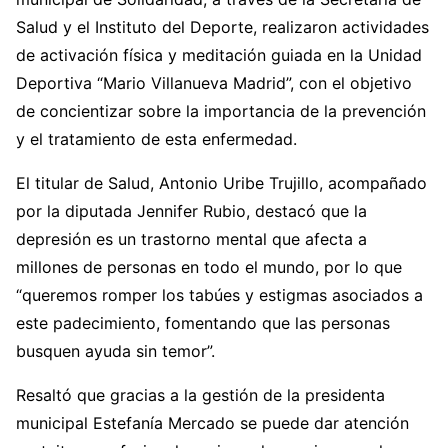
Salud y el Instituto del Deporte, realizaron actividades
de activación física y meditación guiada en la Unidad
Deportiva “Mario Villanueva Madrid”, con el objetivo
de concientizar sobre la importancia de la prevención
y el tratamiento de esta enfermedad.
El titular de Salud, Antonio Uribe Trujillo, acompañado
por la diputada Jennifer Rubio, destacó que la
depresión es un trastorno mental que afecta a
millones de personas en todo el mundo, por lo que
“queremos romper los tabúes y estigmas asociados a
este padecimiento, fomentando que las personas
busquen ayuda sin temor”.
Resaltó que gracias a la gestión de la presidenta
municipal Estefanía Mercado se puede dar atención