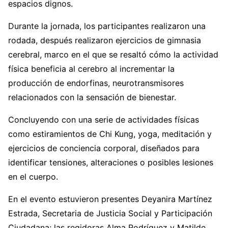
espacios dignos.
Durante la jornada, los participantes realizaron una
rodada, después realizaron ejercicios de gimnasia
cerebral, marco en el que se resaltó cómo la actividad
física beneficia al cerebro al incrementar la
producción de endorfinas, neurotransmisores
relacionados con la sensación de bienestar.
Concluyendo con una serie de actividades físicas
como estiramientos de Chi Kung, yoga, meditación y
ejercicios de conciencia corporal, diseñados para
identificar tensiones, alteraciones o posibles lesiones
en el cuerpo.
En el evento estuvieron presentes Deyanira Martínez
Estrada, Secretaria de Justicia Social y Participación
Ciudadana; las regidoras Alma Rodríguez y Matilde