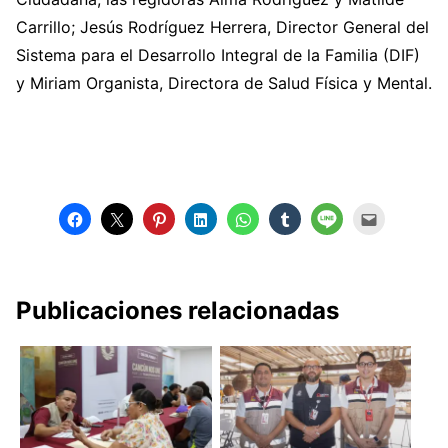
Carrillo; Jesús Rodríguez Herrera, Director General del
Sistema para el Desarrollo Integral de la Familia (DIF)
y Miriam Organista, Directora de Salud Física y Mental.
Publicaciones relacionadas