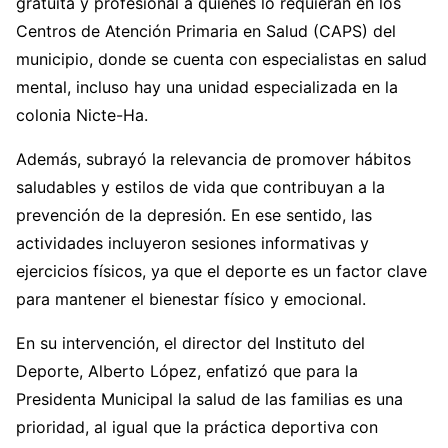
gratuita y profesional a quienes lo requieran en los
Centros de Atención Primaria en Salud (CAPS) del
municipio, donde se cuenta con especialistas en salud
mental, incluso hay una unidad especializada en la
colonia Nicte-Ha.
Además, subrayó la relevancia de promover hábitos
saludables y estilos de vida que contribuyan a la
prevención de la depresión. En ese sentido, las
actividades incluyeron sesiones informativas y
ejercicios físicos, ya que el deporte es un factor clave
para mantener el bienestar físico y emocional.
En su intervención, el director del Instituto del
Deporte, Alberto López, enfatizó que para la
Presidenta Municipal la salud de las familias es una
prioridad, al igual que la práctica deportiva con