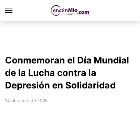
Conmemoran el Día Mundial
de la Lucha contra la
Depresión en Solidaridad
14 de enero de 2025