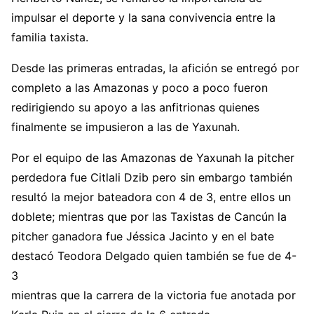
impulsar el deporte y la sana convivencia entre la
familia taxista.
Desde las primeras entradas, la afición se entregó por
completo a las Amazonas y poco a poco fueron
redirigiendo su apoyo a las anfitrionas quienes
finalmente se impusieron a las de Yaxunah.
Por el equipo de las Amazonas de Yaxunah la pitcher
perdedora fue Citlali Dzib pero sin embargo también
resultó la mejor bateadora con 4 de 3, entre ellos un
doblete; mientras que por las Taxistas de Cancún la
pitcher ganadora fue Jéssica Jacinto y en el bate
destacó Teodora Delgado quien también se fue de 4-
3
mientras que la carrera de la victoria fue anotada por