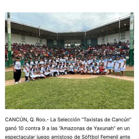
CANCÚN, Q. Roo.- La Selección “Taxistas de Cancún”
ganó 10 contra 9 a las “Amazonas de Yaxunah” en un
espectacular juego amistoso de Sóftbol Femenil ante