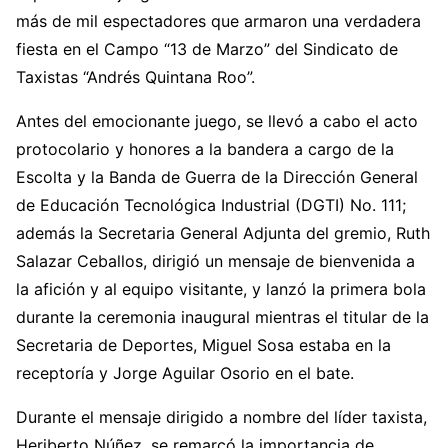
más de mil espectadores que armaron una verdadera
fiesta en el Campo “13 de Marzo” del Sindicato de
Taxistas “Andrés Quintana Roo”.
Antes del emocionante juego, se llevó a cabo el acto
protocolario y honores a la bandera a cargo de la
Escolta y la Banda de Guerra de la Dirección General
de Educación Tecnológica Industrial (DGTI) No. 111;
además la Secretaria General Adjunta del gremio, Ruth
Salazar Ceballos, dirigió un mensaje de bienvenida a
la afición y al equipo visitante, y lanzó la primera bola
durante la ceremonia inaugural mientras el titular de la
Secretaria de Deportes, Miguel Sosa estaba en la
receptoría y Jorge Aguilar Osorio en el bate.
Durante el mensaje dirigido a nombre del líder taxista,
Heriberto Núñez, se remarcó la importancia de