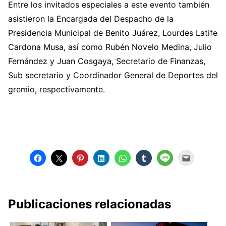
Entre los invitados especiales a este evento también
asistieron la Encargada del Despacho de la
Presidencia Municipal de Benito Juárez, Lourdes Latife
Cardona Musa, así como Rubén Novelo Medina, Julio
Fernández y Juan Cosgaya, Secretario de Finanzas,
Sub secretario y Coordinador General de Deportes del
gremio, respectivamente.
Publicaciones relacionadas