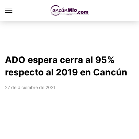
ADO espera cerra al 95%
respecto al 2019 en Cancún
27 de diciembre de 2021