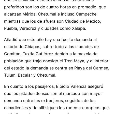
preferidos son los de cuatro horas en promedio, que
alcanzan Mérida, Chetumal e incluso Campeche,
mientras que los de afuera son Ciudad de México,
Puebla, Veracruz y ciudades como Xalapa.
Añadió que este año hay una fuerte demanda al
estado de Chiapas, sobre todo a las ciudades de
Comitán, Tuxtla Gutiérrez debido a la mezcla de
población que trajo consigo el Tren Maya, y al interior
del estado la demanda se centra en Playa del Carmen,
Tulum, Bacalar y Chetumal.
En cuanto a los pasajeros, Elpidio Valencia aseguró
que los estadunidenses son el marcado con mayor
demanda entre los extranjeros, seguidos de los
canadienses y de allí siguen los (pocos) europeos que