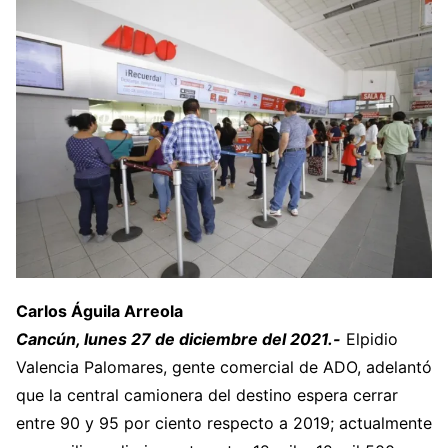
Carlos Águila Arreola
Cancún, lunes 27 de diciembre del 2021.-
Elpidio
Valencia Palomares, gente comercial de ADO, adelantó
que la central camionera del destino espera cerrar
entre 90 y 95 por ciento respecto a 2019; actualmente