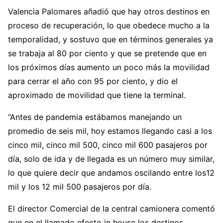
Valencia Palomares añadió que hay otros destinos en
proceso de recuperación, lo que obedece mucho a la
temporalidad, y sostuvo que en términos generales ya
se trabaja al 80 por ciento y que se pretende que en
los próximos días aumento un poco más la movilidad
para cerrar el año con 95 por ciento, y dio el
aproximado de movilidad que tiene la terminal.
“Antes de pandemia estábamos manejando un
promedio de seis mil, hoy estamos llegando casi a los
cinco mil, cinco mil 500, cinco mil 600 pasajeros por
día, solo de ida y de llegada es un número muy similar,
lo que quiere decir que andamos oscilando entre los12
mil y los 12 mil 500 pasajeros por día.
El director Comercial de la central camionera comentó
que en el llamado efecto in house los destinos