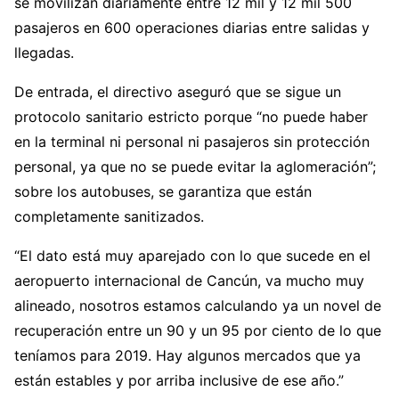
se movilizan diariamente entre 12 mil y 12 mil 500
pasajeros en 600 operaciones diarias entre salidas y
llegadas.
De entrada, el directivo aseguró que se sigue un
protocolo sanitario estricto porque “no puede haber
en la terminal ni personal ni pasajeros sin protección
personal, ya que no se puede evitar la aglomeración”;
sobre los autobuses, se garantiza que están
completamente sanitizados.
“El dato está muy aparejado con lo que sucede en el
aeropuerto internacional de Cancún, va mucho muy
alineado, nosotros estamos calculando ya un novel de
recuperación entre un 90 y un 95 por ciento de lo que
teníamos para 2019. Hay algunos mercados que ya
están estables y por arriba inclusive de ese año.”