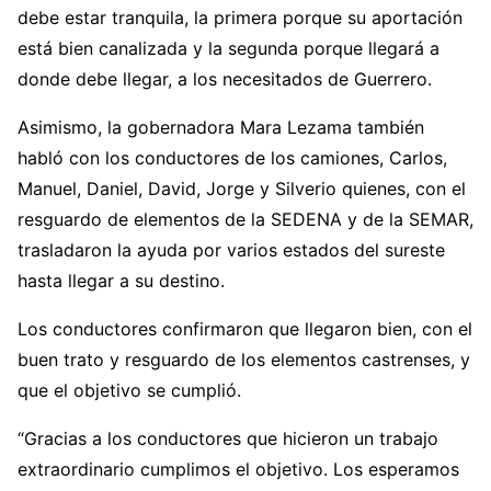
debe estar tranquila, la primera porque su aportación
está bien canalizada y la segunda porque llegará a
donde debe llegar, a los necesitados de Guerrero.
Asimismo, la gobernadora Mara Lezama también
habló con los conductores de los camiones, Carlos,
Manuel, Daniel, David, Jorge y Silverio quienes, con el
resguardo de elementos de la SEDENA y de la SEMAR,
trasladaron la ayuda por varios estados del sureste
hasta llegar a su destino.
Los conductores confirmaron que llegaron bien, con el
buen trato y resguardo de los elementos castrenses, y
que el objetivo se cumplió.
“Gracias a los conductores que hicieron un trabajo
extraordinario cumplimos el objetivo. Los esperamos