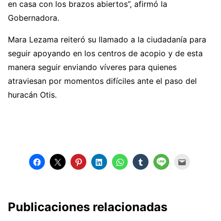
en casa con los brazos abiertos”, afirmó la
Gobernadora.
Mara Lezama reiteró su llamado a la ciudadanía para
seguir apoyando en los centros de acopio y de esta
manera seguir enviando víveres para quienes
atraviesan por momentos difíciles ante el paso del
huracán Otis.
Publicaciones relacionadas