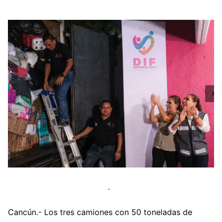
Cancún.- Los tres camiones con 50 toneladas de