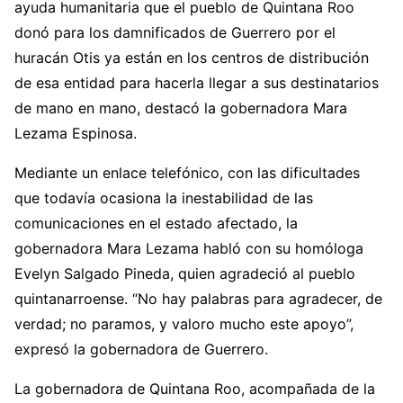
ayuda humanitaria que el pueblo de Quintana Roo
donó para los damnificados de Guerrero por el
huracán Otis ya están en los centros de distribución
de esa entidad para hacerla llegar a sus destinatarios
de mano en mano, destacó la gobernadora Mara
Lezama Espinosa.
Mediante un enlace telefónico, con las dificultades
que todavía ocasiona la inestabilidad de las
comunicaciones en el estado afectado, la
gobernadora Mara Lezama habló con su homóloga
Evelyn Salgado Pineda, quien agradeció al pueblo
quintanarroense. “No hay palabras para agradecer, de
verdad; no paramos, y valoro mucho este apoyo”,
expresó la gobernadora de Guerrero.
La gobernadora de Quintana Roo, acompañada de la