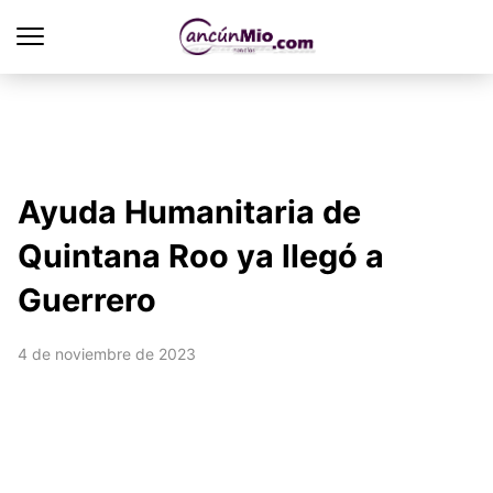
Ayuda Humanitaria de
Quintana Roo ya llegó a
Guerrero
4 de noviembre de 2023