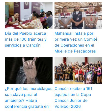
Día del Pueblo acerca
Mahahual instala por
más de 100 trámites y
primera vez un Comité
servicios a Cancún
de Operaciones en el
Muelle de Pescadores
¿Por qué los murciélagos
Cancún recibe a 161
son clave para el
equipos en la Copa
ambiente? Habrá
Cancún Junior de
conferencia gratuita en
Voleibol 2026