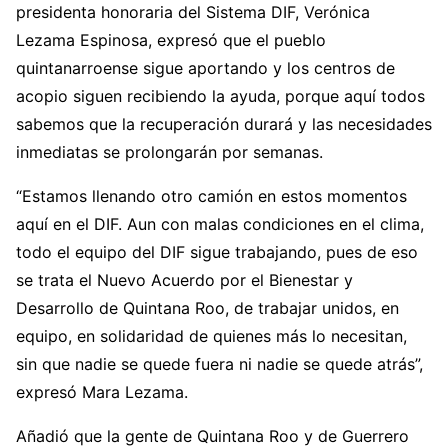
presidenta honoraria del Sistema DIF, Verónica
Lezama Espinosa, expresó que el pueblo
quintanarroense sigue aportando y los centros de
acopio siguen recibiendo la ayuda, porque aquí todos
sabemos que la recuperación durará y las necesidades
inmediatas se prolongarán por semanas.
“Estamos llenando otro camión en estos momentos
aquí en el DIF. Aun con malas condiciones en el clima,
todo el equipo del DIF sigue trabajando, pues de eso
se trata el Nuevo Acuerdo por el Bienestar y
Desarrollo de Quintana Roo, de trabajar unidos, en
equipo, en solidaridad de quienes más lo necesitan,
sin que nadie se quede fuera ni nadie se quede atrás”,
expresó Mara Lezama.
Añadió que la gente de Quintana Roo y de Guerrero