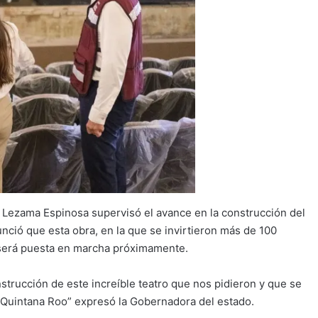
Lezama Espinosa supervisó el avance en la construcción del
nció que esta obra, en la que se invirtieron más de 100
 será puesta en marcha próximamente.
trucción de este increíble teatro que nos pidieron y que se
o Quintana Roo” expresó la Gobernadora del estado.