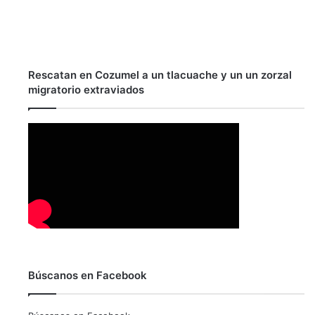
Rescatan en Cozumel a un tlacuache y un un zorzal
migratorio extraviados
Búscanos en Facebook