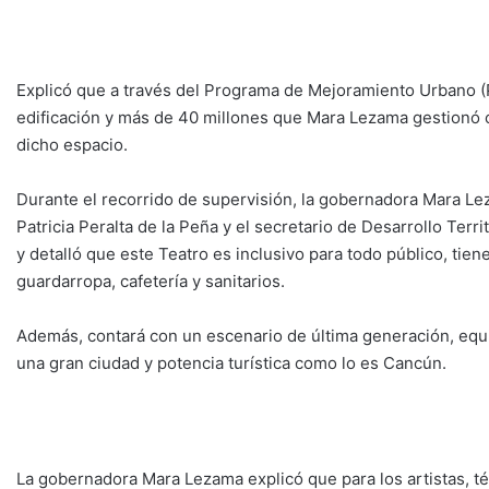
Explicó que a través del Programa de Mejoramiento Urbano (
edificación y más de 40 millones que Mara Lezama gestionó 
dicho espacio.
Durante el recorrido de supervisión, la gobernadora Mara L
Patricia Peralta de la Peña y el secretario de Desarrollo Te
y detalló que este Teatro es inclusivo para todo público, tien
guardarropa, cafetería y sanitarios.
Además, contará con un escenario de última generación, equip
una gran ciudad y potencia turística como lo es Cancún.
La gobernadora Mara Lezama explicó que para los artistas, t