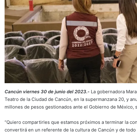
Cancún viernes 30 de junio del 2023.-
La gobernadora Mara 
Teatro de la Ciudad de Cancún, en la supermanzana 20, y anu
millones de pesos gestionados ante el Gobierno de México,
“Quiero compartirles que estamos próximos a terminar la cons
convertirá en un referente de la cultura de Cancún y de tod