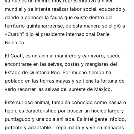
ya que es un evento muy representativo a nivel
mundial y se intenta realizar labor social, educando y
dando a conocer la fauna que existe dentro del
territorio quintanarroense, de esta manera se eligió a
«Cuatín” dijo el presidente internacional Daniel
Balcorta.
El Coatí, es un animal mamífero y carnívoro, puede
encontrarse en las selvas, costas y manglares del
Estado de Quintana Roo. Por mucho tiempo ha
poblado en las tierras mayas y se tiene la fortuna de
verlo recorrer las selvas del sureste de México.
Este curioso animal, también conocido como nasua o
tejón, es característico por poseer un hocico largo y
puntiagudo y una cola anillada. Es inteligente, rápido,
potente y adaptable. Trepa, nada y vive en manadas