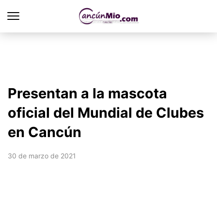
Presentan a la mascota
oficial del Mundial de Clubes
en Cancún
30 de marzo de 2021