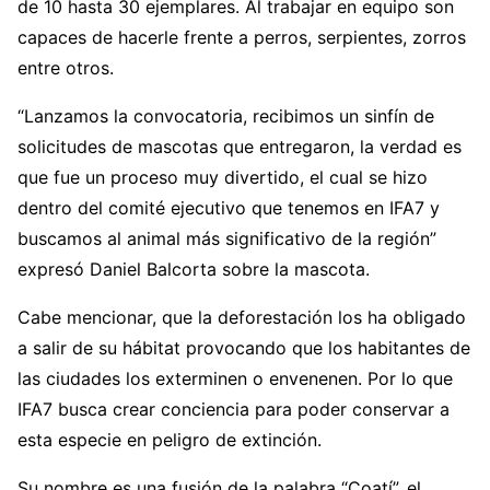
de 10 hasta 30 ejemplares. Al trabajar en equipo son
capaces de hacerle frente a perros, serpientes, zorros
entre otros.
“Lanzamos la convocatoria, recibimos un sinfín de
solicitudes de mascotas que entregaron, la verdad es
que fue un proceso muy divertido, el cual se hizo
dentro del comité ejecutivo que tenemos en IFA7 y
buscamos al animal más significativo de la región”
expresó Daniel Balcorta sobre la mascota.
Cabe mencionar, que la deforestación los ha obligado
a salir de su hábitat provocando que los habitantes de
las ciudades los exterminen o envenenen. Por lo que
IFA7 busca crear conciencia para poder conservar a
esta especie en peligro de extinción.
Su nombre es una fusión de la palabra “Coatí”, el