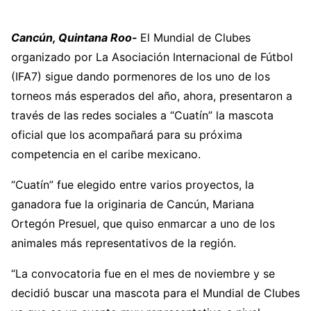
Cancún, Quintana Roo-
El Mundial de Clubes
organizado por La Asociación Internacional de Fútbol
(IFA7) sigue dando pormenores de los uno de los
torneos más esperados del año, ahora, presentaron a
través de las redes sociales a “Cuatín” la mascota
oficial que los acompañará para su próxima
competencia en el caribe mexicano.
“Cuatín” fue elegido entre varios proyectos, la
ganadora fue la originaria de Cancún, Mariana
Ortegón Presuel, que quiso enmarcar a uno de los
animales más representativos de la región.
“La convocatoria fue en el mes de noviembre y se
decidió buscar una mascota para el Mundial de Clubes