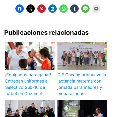
Publicaciones relacionadas
¡Equipados para ganar!
DIF Cancún promueve la
Entregan uniformes al
lactancia materna con
Selectivo Sub-10 de
jornada para madres y
fútbol en Cozumel
embarazadas