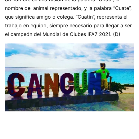
nombre del animal representado, y la palabra “Cuate”,
que significa amigo o colega. “Cuatin”, representa el
trabajo en equipo, siempre necesario para llegar a ser
el campeón del Mundial de Clubes IFA7 2021. (D)