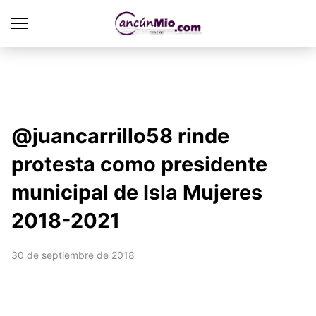
@juancarrillo58 rinde
protesta como presidente
municipal de Isla Mujeres
2018-2021
30 de septiembre de 2018