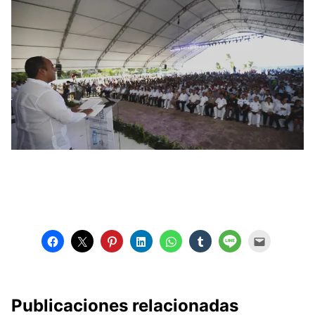
Publicaciones relacionadas