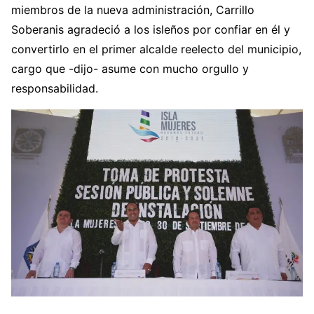
miembros de la nueva administración, Carrillo
Soberanis agradeció a los isleños por confiar en él y
convertirlo en el primer alcalde reelecto del municipio,
cargo que -dijo- asume con mucho orgullo y
responsabilidad.