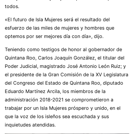
todos.
«El futuro de Isla Mujeres será el resultado del
esfuerzo de las miles de mujeres y hombres que
optemos por ser mejores día con día», dijo.
Teniendo como testigos de honor al gobernador de
Quintana Roo, Carlos Joaquín González, el titular del
Poder Judicial, magistrado José Antonio León Ruiz; y
el presidente de la Gran Comisión de la XV Legislatura
del Congreso del Estado de Quintana Roo, diputado
Eduardo Martínez Arcila, los miembros de la
administración 2018-2021 se comprometieron a
trabajar por un Isla Mujeres próspero y unido, en el
que la voz de los isleños sea escuchada y sus
inquietudes atendidas.