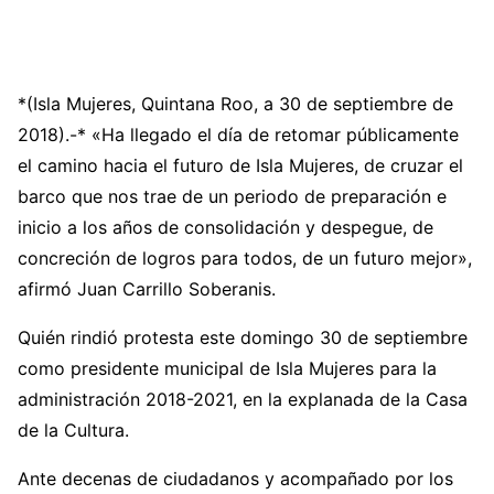
*(Isla Mujeres, Quintana Roo, a 30 de septiembre de
2018).-* «Ha llegado el día de retomar públicamente
el camino hacia el futuro de Isla Mujeres, de cruzar el
barco que nos trae de un periodo de preparación e
inicio a los años de consolidación y despegue, de
concreción de logros para todos, de un futuro mejor»,
afirmó Juan Carrillo Soberanis.
Quién rindió protesta este domingo 30 de septiembre
como presidente municipal de Isla Mujeres para la
administración 2018-2021, en la explanada de la Casa
de la Cultura.
Ante decenas de ciudadanos y acompañado por los