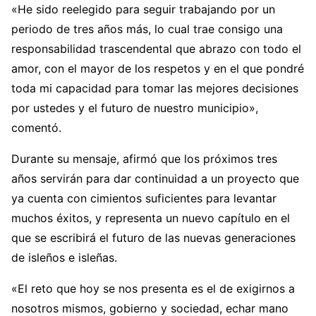
«He sido reelegido para seguir trabajando por un
periodo de tres años más, lo cual trae consigo una
responsabilidad trascendental que abrazo con todo el
amor, con el mayor de los respetos y en el que pondré
toda mi capacidad para tomar las mejores decisiones
por ustedes y el futuro de nuestro municipio»,
comentó.
Durante su mensaje, afirmó que los próximos tres
años servirán para dar continuidad a un proyecto que
ya cuenta con cimientos suficientes para levantar
muchos éxitos, y representa un nuevo capítulo en el
que se escribirá el futuro de las nuevas generaciones
de isleños e isleñas.
«El reto que hoy se nos presenta es el de exigirnos a
nosotros mismos, gobierno y sociedad, echar mano