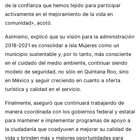
de la confianza que hemos tejido para participar
activamente en el mejoramiento de la vida en
comunidad», acotó.
Asimismo, explicó que su visión para la administración
2018-2021 es consolidar a Isla Mujeres como un
municipio sustentable y, por lo tanto, más consciente
en el cuidado del medio ambiente, continuar siendo
modelo de seguridad, no sólo en Quintana Roo, sino
en México y seguir creciendo en cuanto a oferta
turística y calidad en el servicio.
Finalmente, aseguró que continuará trabajando de
manera coordinada con los gobiernos federal y estatal
para mantener e implementar programas de apoyo a
la ciudadanía que coadyuven a mejorar su calidad de
vida y brinden más y mejores oportunidades para