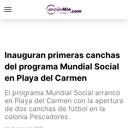
Inauguran primeras canchas
del programa Mundial Social
en Playa del Carmen
El programa Mundial Social arrancó
en Playa del Carmen con la apertura
de dos canchas de fútbol en la
colonia Pescadores.