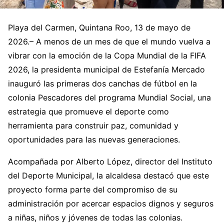
Playa del Carmen, Quintana Roo, 13 de mayo de
2026.– A menos de un mes de que el mundo vuelva a
vibrar con la emoción de la Copa Mundial de la FIFA
2026, la presidenta municipal de Estefanía Mercado
inauguró las primeras dos canchas de fútbol en la
colonia Pescadores del programa Mundial Social, una
estrategia que promueve el deporte como
herramienta para construir paz, comunidad y
oportunidades para las nuevas generaciones.
Acompañada por Alberto López, director del Instituto
del Deporte Municipal, la alcaldesa destacó que este
proyecto forma parte del compromiso de su
administración por acercar espacios dignos y seguros
a niñas, niños y jóvenes de todas las colonias.