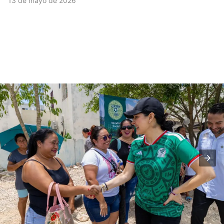
13 de mayo de 2026