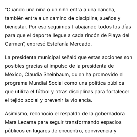
“Cuando una niña o un niño entra a una cancha,
también entra a un camino de disciplina, sueños y
bienestar. Por eso seguimos trabajando todos los días
para que el deporte llegue a cada rincón de Playa del
Carmen”, expresó Estefanía Mercado.
La presidenta municipal señaló que estas acciones son
posibles gracias al impulso de la presidenta de
México, Claudia Sheinbaum, quien ha promovido el
programa Mundial Social como una política pública
que utiliza el fútbol y otras disciplinas para fortalecer
el tejido social y prevenir la violencia.
Asimismo, reconoció el respaldo de la gobernadora
Mara Lezama para seguir transformando espacios
públicos en lugares de encuentro, convivencia y