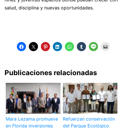
salud, disciplina y nuevas oportunidades.
Publicaciones relacionadas
Mara Lezama promueve
Refuerzan conservación
en Florida inversiones
del Parque Ecológico