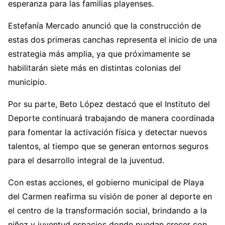
esperanza para las familias playenses.
Estefanía Mercado anunció que la construcción de
estas dos primeras canchas representa el inicio de una
estrategia más amplia, ya que próximamente se
habilitarán siete más en distintas colonias del
municipio.
Por su parte, Beto López destacó que el Instituto del
Deporte continuará trabajando de manera coordinada
para fomentar la activación física y detectar nuevos
talentos, al tiempo que se generan entornos seguros
para el desarrollo integral de la juventud.
Con estas acciones, el gobierno municipal de Playa
del Carmen reafirma su visión de poner al deporte en
el centro de la transformación social, brindando a la
niñez y juventud espacios donde puedan crecer con