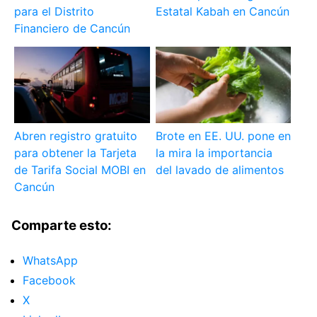
para el Distrito
Estatal Kabah en Cancún
Financiero de Cancún
Abren registro gratuito
Brote en EE. UU. pone en
para obtener la Tarjeta
la mira la importancia
de Tarifa Social MOBI en
del lavado de alimentos
Cancún
Comparte esto:
WhatsApp
Facebook
X