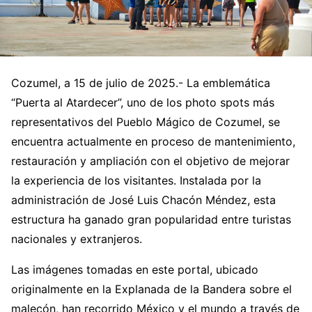
Cozumel, a 15 de julio de 2025.- La emblemática
“Puerta al Atardecer”, uno de los photo spots más
representativos del Pueblo Mágico de Cozumel, se
encuentra actualmente en proceso de mantenimiento,
restauración y ampliación con el objetivo de mejorar
la experiencia de los visitantes. Instalada por la
administración de José Luis Chacón Méndez, esta
estructura ha ganado gran popularidad entre turistas
nacionales y extranjeros.
Las imágenes tomadas en este portal, ubicado
originalmente en la Explanada de la Bandera sobre el
malecón, han recorrido México y el mundo a través de