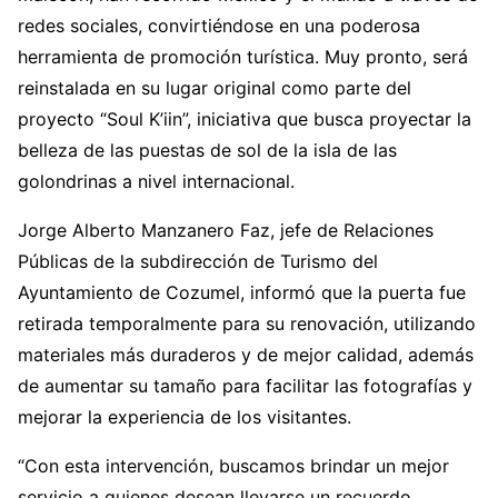
redes sociales, convirtiéndose en una poderosa
herramienta de promoción turística. Muy pronto, será
reinstalada en su lugar original como parte del
proyecto “Soul K’iin”, iniciativa que busca proyectar la
belleza de las puestas de sol de la isla de las
golondrinas a nivel internacional.
Jorge Alberto Manzanero Faz, jefe de Relaciones
Públicas de la subdirección de Turismo del
Ayuntamiento de Cozumel, informó que la puerta fue
retirada temporalmente para su renovación, utilizando
materiales más duraderos y de mejor calidad, además
de aumentar su tamaño para facilitar las fotografías y
mejorar la experiencia de los visitantes.
“Con esta intervención, buscamos brindar un mejor
servicio a quienes desean llevarse un recuerdo