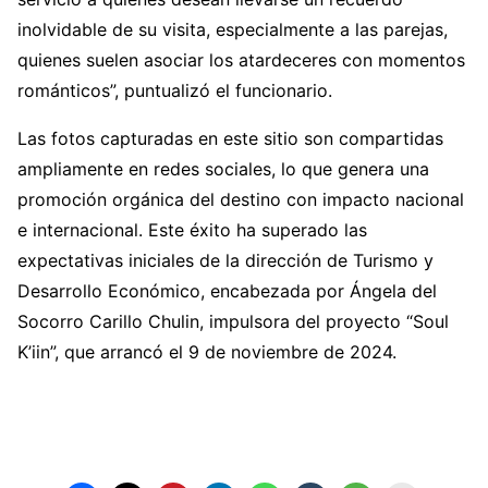
inolvidable de su visita, especialmente a las parejas,
quienes suelen asociar los atardeceres con momentos
románticos”, puntualizó el funcionario.
Las fotos capturadas en este sitio son compartidas
ampliamente en redes sociales, lo que genera una
promoción orgánica del destino con impacto nacional
e internacional. Este éxito ha superado las
expectativas iniciales de la dirección de Turismo y
Desarrollo Económico, encabezada por Ángela del
Socorro Carillo Chulin, impulsora del proyecto “Soul
K’iin”, que arrancó el 9 de noviembre de 2024.