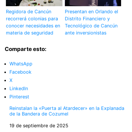
Regidora de Cancún
Presentan en Orlando el
recorrerá colonias para
Distrito Financiero y
conocer necesidades en
Tecnológico de Cancún
materia de seguridad
ante inversionistas
Comparte esto:
WhatsApp
Facebook
X
LinkedIn
Pinterest
Reinstalan la «Puerta al Atardecer» en la Explanada
de la Bandera de Cozumel
Fecha
19 de septiembre de 2025