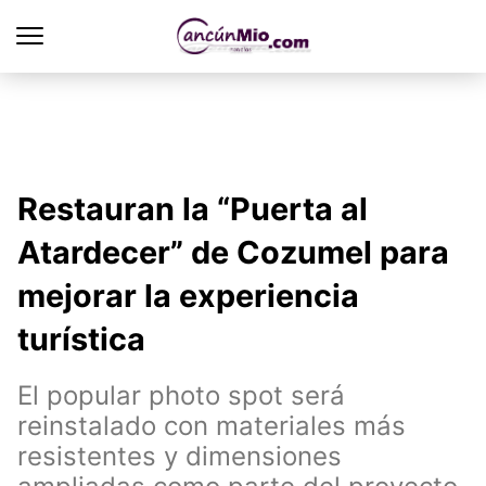
Restauran la “Puerta al
Atardecer” de Cozumel para
mejorar la experiencia
turística
El popular photo spot será
reinstalado con materiales más
resistentes y dimensiones