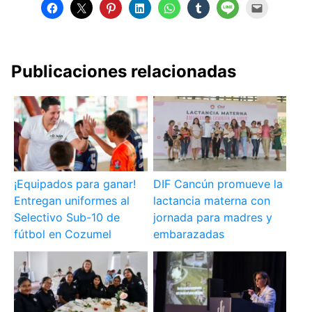
Publicaciones relacionadas
¡Equipados para ganar!
DIF Cancún promueve la
Entregan uniformes al
lactancia materna con
Selectivo Sub-10 de
jornada para madres y
fútbol en Cozumel
embarazadas