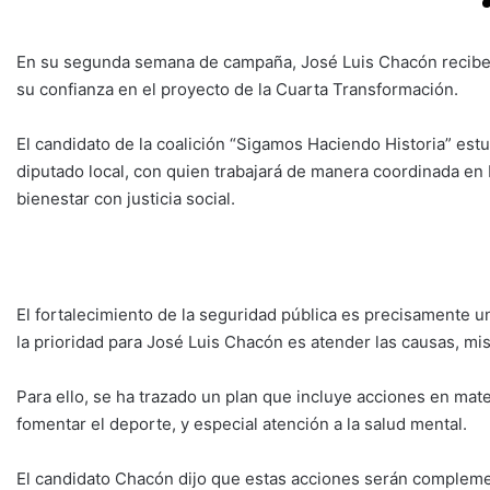
En su segunda semana de campaña, José Luis Chacón recibe el
su confianza en el proyecto de la Cuarta Transformación.
El candidato de la coalición “Sigamos Haciendo Historia” e
diputado local, con quien trabajará de manera coordinada en
bienestar con justicia social.
El fortalecimiento de la seguridad pública es precisamente u
la prioridad para José Luis Chacón es atender las causas, m
Para ello, se ha trazado un plan que incluye acciones en mat
fomentar el deporte, y especial atención a la salud mental.
El candidato Chacón dijo que estas acciones serán compleme