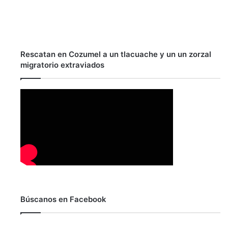
Rescatan en Cozumel a un tlacuache y un un zorzal
migratorio extraviados
Búscanos en Facebook