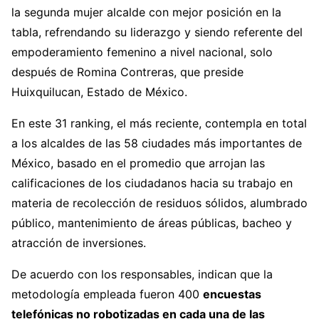
la segunda mujer alcalde con mejor posición en la
tabla, refrendando su liderazgo y siendo referente del
empoderamiento femenino a nivel nacional, solo
después de Romina Contreras, que preside
Huixquilucan, Estado de México.
En este 31 ranking, el más reciente, contempla en total
a los alcaldes de las 58 ciudades más importantes de
México, basado en el promedio que arrojan las
calificaciones de los ciudadanos hacia su trabajo en
materia de recolección de residuos sólidos, alumbrado
público, mantenimiento de áreas públicas, bacheo y
atracción de inversiones.
De acuerdo con los responsables, indican que la
metodología empleada fueron 400
encuestas
telefónicas no robotizadas en cada una de las