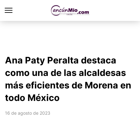
Ana Paty Peralta destaca
como una de las alcaldesas
más eficientes de Morena en
todo México
16 de agosto de 2023