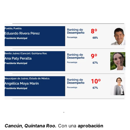
Cancún, Quintana Roo.
Con una
aprobación