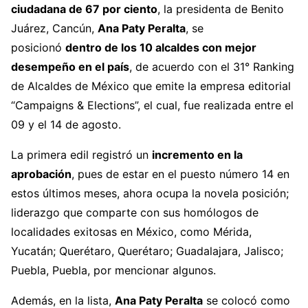
ciudadana de 67 por ciento
, la presidenta de Benito
Juárez, Cancún,
Ana Paty Peralta
, se
posicionó
dentro de los 10 alcaldes con mejor
desempeño en el país
, de acuerdo con el 31° Ranking
de Alcaldes de México que emite la empresa editorial
“Campaigns & Elections”, el cual, fue realizada entre el
09 y el 14 de agosto.
La primera edil registró un
incremento en la
aprobación
, pues de estar en el puesto número 14 en
estos últimos meses, ahora ocupa la novela posición;
liderazgo que comparte con sus homólogos de
localidades exitosas en México, como Mérida,
Yucatán; Querétaro, Querétaro; Guadalajara, Jalisco;
Puebla, Puebla, por mencionar algunos.
Además, en la lista,
Ana Paty Peralta
se colocó como