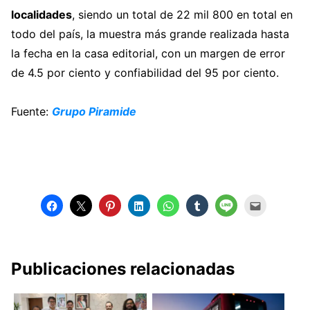
localidades
, siendo un total de 22 mil 800 en total en
todo del país, la muestra más grande realizada hasta
la fecha en la casa editorial, con un margen de error
de 4.5 por ciento y confiabilidad del 95 por ciento.
Fuente:
Grupo Piramide
Publicaciones relacionadas