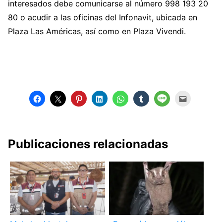
interesados debe comunicarse al número 998 193 20
80 o acudir a las oficinas del Infonavit, ubicada en
Plaza Las Américas, así como en Plaza Vivendi.
Publicaciones relacionadas