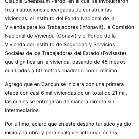
Claudia Sheinbaum Pardo, en el cual se involucraron
tres instituciones encargadas de construir las
viviendas: el Instituto del Fondo Nacional de la
Vivienda para los Trabajadores (Infonavit), la Comisión
Nacional de Vivienda (Conavi) y el Fondo de la
Vivienda del Instituto de Seguridad y Servicios
Sociales de los Trabajadores del Estado (Fovissste),
que dignificarán la vivienda, pasando de 45 metros
cuadrados a 60 metros cuadrado como mínimo.
Agregó que en Cancún se iniciará con una primera
etapa con casi 6 mil viviendas de un total de 21 mil,
las cuales se entregarán de manera directa sin
intermediarios.
Por último, aclaró que en este destino turístico ya dio
inicio a la obra y para cualquier información los