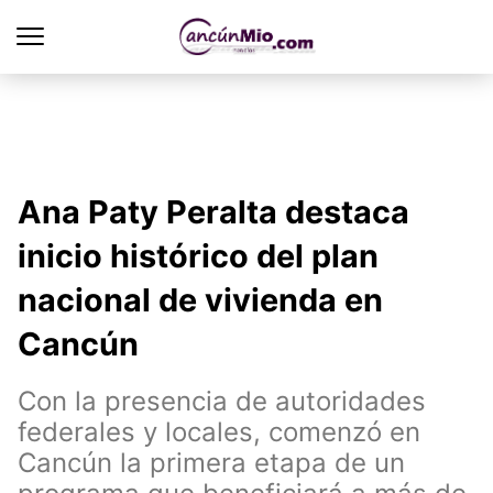
Ana Paty Peralta destaca
inicio histórico del plan
nacional de vivienda en
Cancún
Con la presencia de autoridades
federales y locales, comenzó en
Cancún la primera etapa de un