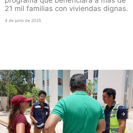
programa que beneficiará a más de
21 mil familias con viviendas dignas.
4 de junio de 2025