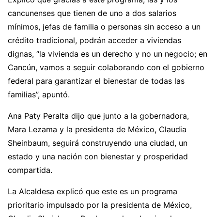
cancunenses que tienen de uno a dos salarios
mínimos, jefas de familia o personas sin acceso a un
crédito tradicional, podrán acceder a viviendas
dignas, “la vivienda es un derecho y no un negocio; en
Cancún, vamos a seguir colaborando con el gobierno
federal para garantizar el bienestar de todas las
familias”, apuntó.
Ana Paty Peralta dijo que junto a la gobernadora,
Mara Lezama y la presidenta de México, Claudia
Sheinbaum, seguirá construyendo una ciudad, un
estado y una nación con bienestar y prosperidad
compartida.
La Alcaldesa explicó que este es un programa
prioritario impulsado por la presidenta de México,