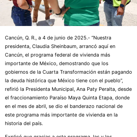
Cancún, Q. R., a 4 de junio de 2025.- “Nuestra
presidenta, Claudia Sheinbaum, arrancó aquí en
Cancún, el programa federal de vivienda más
importante de México, demostrando que los
gobiernos de la Cuarta Transformación están pagando
la deuda histórica que México tiene con el pueblo”,
refirió la Presidenta Municipal, Ana Paty Peralta, desde
el fraccionamiento Paraíso Maya Quinta Etapa, donde
en el mes de abril, se dio el banderazo nacional de
este programa más importante de vivienda en la
historia del país.
Explicó que gracias a este programa, las y los