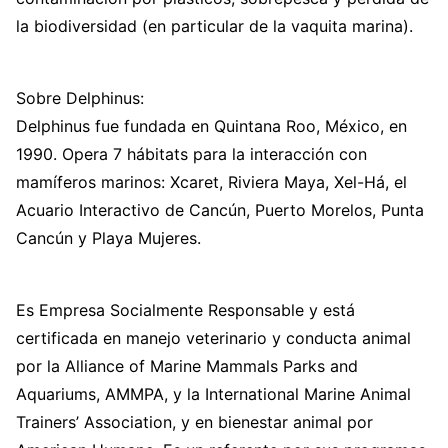
la biodiversidad (en particular de la vaquita marina).
Sobre Delphinus:
Delphinus fue fundada en Quintana Roo, México, en
1990. Opera 7 hábitats para la interacción con
mamíferos marinos: Xcaret, Riviera Maya, Xel-Há, el
Acuario Interactivo de Cancún, Puerto Morelos, Punta
Cancún y Playa Mujeres.
Es Empresa Socialmente Responsable y está
certificada en manejo veterinario y conducta animal
por la Alliance of Marine Mammals Parks and
Aquariums, AMMPA, y la International Marine Animal
Trainers’ Association, y en bienestar animal por