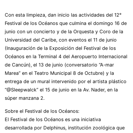
Con esta limpieza, dan inicio las actividades del 12°
Festival de los Océanos que culmina el domingo 16 de
junio con un concierto y de la Orquesta y Coro de la
Universidad del Caribe, con eventos el 11 de junio
(Inauguración de la Exposición del Festival de los
Océanos en la Terminal 4 del Aeropuerto Internacional
de Cancún), el 13 de junio (conversatorio “A-mar
Marea” en el Teatro Municipal 8 de Octubre) y la
entrega de un mural intervenido por el artista plástico
“@Sleepwalck” el 15 de junio en la Av. Nader, en la
súper manzana 2.
Sobre el Festival de los Océanos:
El Festival de los Océanos es una iniciativa
desarrollada por Delphinus, institución zoológica que