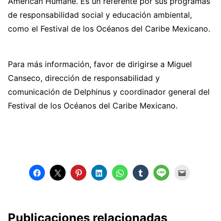
American Humane. Es un referente por sus programas
de responsabilidad social y educación ambiental,
como el Festival de los Océanos del Caribe Mexicano.
Para más información, favor de dirigirse a Miguel
Canseco, dirección de responsabilidad y
comunicación de Delphinus y coordinador general del
Festival de los Océanos del Caribe Mexicano.
Publicaciones relacionadas