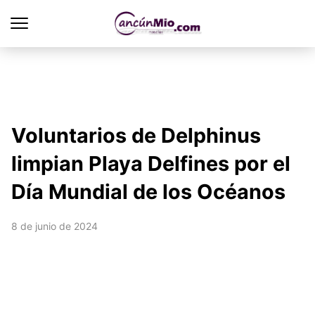
Voluntarios de Delphinus
limpian Playa Delfines por el
Día Mundial de los Océanos
8 de junio de 2024