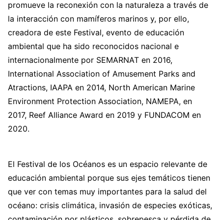
promueve la reconexión con la naturaleza a través de
la interacción con mamíferos marinos y, por ello,
creadora de este Festival, evento de educación
ambiental que ha sido reconocidos nacional e
internacionalmente por SEMARNAT en 2016,
International Association of Amusement Parks and
Atractions, IAAPA en 2014, North American Marine
Environment Protection Association, NAMEPA, en
2017, Reef Alliance Award en 2019 y FUNDACOM en
2020.
El Festival de los Océanos es un espacio relevante de
educación ambiental porque sus ejes temáticos tienen
que ver con temas muy importantes para la salud del
océano: crisis climática, invasión de especies exóticas,
contaminación por plásticos, sobrepesca y pérdida de