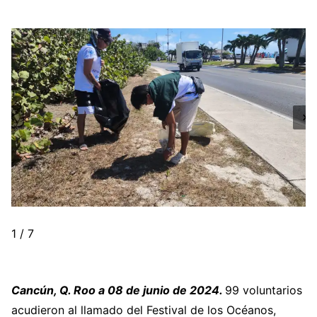
1 / 7
Cancún, Q. Roo a 08 de junio de 2024.
99 voluntarios
acudieron al llamado del Festival de los Océanos,