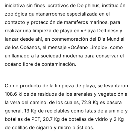
iniciativa sin fines lucrativos de Delphinus, institución
zoológica quintanarroense especializada en el
contacto y protección de mamíferos marinos, para
realizar una limpieza de playa en «Playa Delfines» y
lanzar desde ahí, en conmemoración del Día Mundial
de los Océanos, el mensaje «Océano Limpio», como
un llamado a la sociedad moderna para conservar el
océano libre de contaminación.
Como producto de la limpieza de playa, se levantaron
108.6 kilos de residuos de los arenales y vegetación a
la vera del camino; de los cuales, 72.9 Kg es basura
general, 13 Kg de reciclables como latas de aluminio y
botellas de PET, 20.7 Kg de botellas de vidrio y 2 Kg
de colillas de cigarro y micro plásticos.