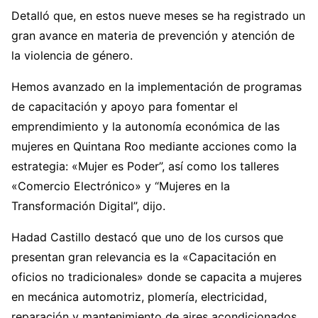
Detalló que, en estos nueve meses se ha registrado un
gran avance en materia de prevención y atención de
la violencia de género.
Hemos avanzado en la implementación de programas
de capacitación y apoyo para fomentar el
emprendimiento y la autonomía económica de las
mujeres en Quintana Roo mediante acciones como la
estrategia: «Mujer es Poder”, así como los talleres
«Comercio Electrónico» y “Mujeres en la
Transformación Digital”, dijo.
Hadad Castillo destacó que uno de los cursos que
presentan gran relevancia es la «Capacitación en
oficios no tradicionales» donde se capacita a mujeres
en mecánica automotriz, plomería, electricidad,
reparación y mantenimiento de aires acondicionados,