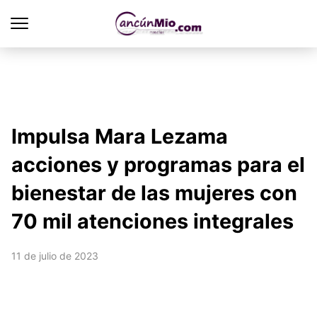
Impulsa Mara Lezama
acciones y programas para el
bienestar de las mujeres con
70 mil atenciones integrales
11 de julio de 2023