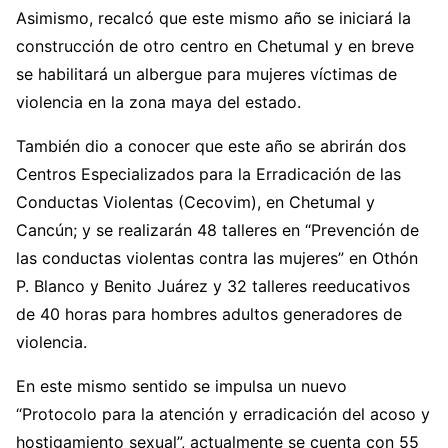
Asimismo, recalcó que este mismo año se iniciará la
construcción de otro centro en Chetumal y en breve
se habilitará un albergue para mujeres víctimas de
violencia en la zona maya del estado.
También dio a conocer que este año se abrirán dos
Centros Especializados para la Erradicación de las
Conductas Violentas (Cecovim), en Chetumal y
Cancún; y se realizarán 48 talleres en “Prevención de
las conductas violentas contra las mujeres” en Othón
P. Blanco y Benito Juárez y 32 talleres reeducativos
de 40 horas para hombres adultos generadores de
violencia.
En este mismo sentido se impulsa un nuevo
“Protocolo para la atención y erradicación del acoso y
hostigamiento sexual”, actualmente se cuenta con 55