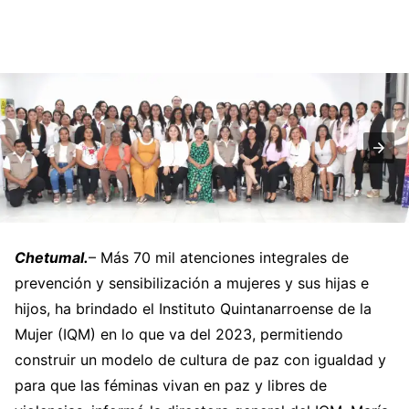
Chetumal.
– Más 70 mil atenciones integrales de
prevención y sensibilización a mujeres y sus hijas e
hijos, ha brindado el Instituto Quintanarroense de la
Mujer (IQM) en lo que va del 2023, permitiendo
construir un modelo de cultura de paz con igualdad y
para que las féminas vivan en paz y libres de