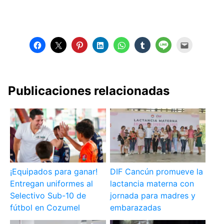
Publicaciones relacionadas
¡Equipados para ganar!
DIF Cancún promueve la
Entregan uniformes al
lactancia materna con
Selectivo Sub-10 de
jornada para madres y
fútbol en Cozumel
embarazadas