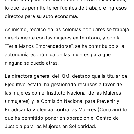
lo que les permite tener fuentes de trabajo e ingresos
directos para su auto economía.
Asimismo, recalcó en las colonias populares se trabaja
directamente con las mujeres en territorio, y con la
“Feria Manos Emprendedoras”, se ha contribuido a la
autonomía económica de las mujeres para que
ninguna se quede atrás.
La directora general del IQM, destacó que la titular del
Ejecutivo estatal ha gestionado recursos a favor de
las mujeres con el Instituto Nacional de las Mujeres
(Inmujeres) y la Comisión Nacional para Prevenir y
Erradicar la Violencia contra las Mujeres (Conavim) lo
que ha permitido poner en operación el Centro de
Justicia para las Mujeres en Solidaridad.