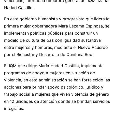
violencias, informó la directora general del IQM, María
Hadad Castillo.
En este gobierno humanista y progresista que lidera la
primera mujer gobernadora Mara Lezama Espinosa, se
implementan políticas públicas para construir un
modelo de cultura de paz con igualdad sustantiva
entre mujeres y hombres, mediante el Nuevo Acuerdo
por el Bienestar y Desarrollo de Quintana Roo.
El IQM que dirige María Hadad Castillo, implementa
programas de apoyo a mujeres en situación de
violencia, en esta administración se han fortalecido las
acciones para brindar apoyo psicológico, jurídico y
trabajo social a mujeres que viven violencia de género
en 12 unidades de atención donde se brindan servicios
integrales.