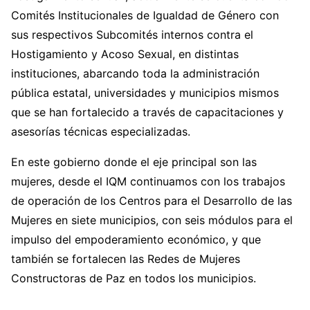
Comités Institucionales de Igualdad de Género con
sus respectivos Subcomités internos contra el
Hostigamiento y Acoso Sexual, en distintas
instituciones, abarcando toda la administración
pública estatal, universidades y municipios mismos
que se han fortalecido a través de capacitaciones y
asesorías técnicas especializadas.
En este gobierno donde el eje principal son las
mujeres, desde el IQM continuamos con los trabajos
de operación de los Centros para el Desarrollo de las
Mujeres en siete municipios, con seis módulos para el
impulso del empoderamiento económico, y que
también se fortalecen las Redes de Mujeres
Constructoras de Paz en todos los municipios.