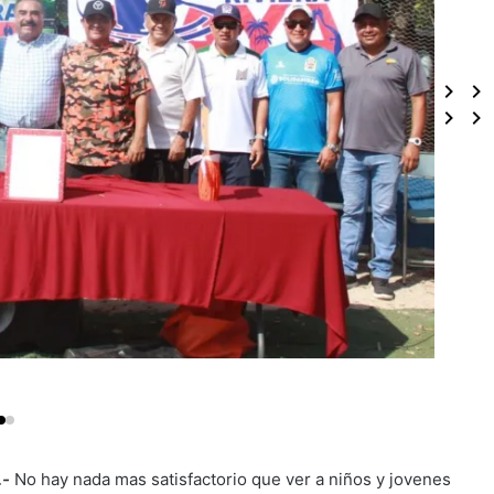
.-
No hay nada mas satisfactorio que ver a niños y jovenes