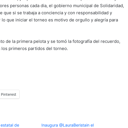
ores personas cada dia, el gobierno municipal de Solidaridad,
e que si se trabaja a conciencia y con responsabilidad y
lo que iniciar el torneo es motivo de orgullo y alegría para
to de la primera pelota y se tomó la fotografía del recuerdo,
a los primeros partidos del torneo.
Pinterest
 estatal de
Inaugura @LauraBeristain el