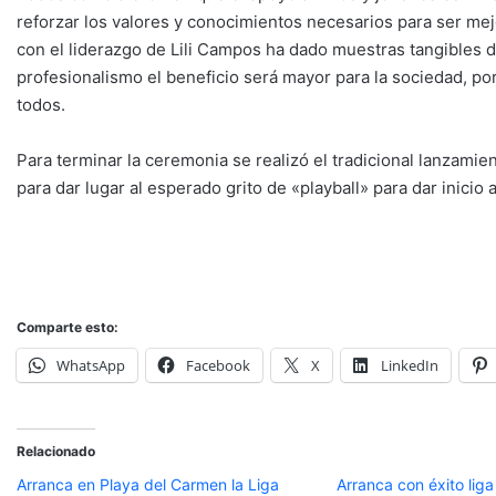
reforzar los valores y conocimientos necesarios para ser mej
con el liderazgo de Lili Campos ha dado muestras tangibles d
profesionalismo el beneficio será mayor para la sociedad, por 
todos.
Para terminar la ceremonia se realizó el tradicional lanzamien
para dar lugar al esperado grito de «playball» para dar inicio 
Comparte esto:
WhatsApp
Facebook
X
LinkedIn
Relacionado
Arranca en Playa del Carmen la Liga
Arranca con éxito liga