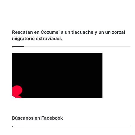
Rescatan en Cozumel a un tlacuache y un un zorzal
migratorio extraviados
Búscanos en Facebook