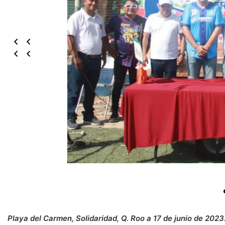
Playa del Carmen, Solidaridad, Q. Roo a 17 de junio de 2023