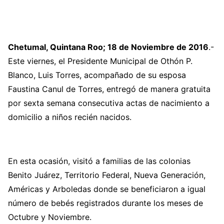
Chetumal, Quintana Roo; 18 de Noviembre de 2016
.-
Este viernes, el Presidente Municipal de Othón P.
Blanco, Luis Torres, acompañado de su esposa
Faustina Canul de Torres, entregó de manera gratuita
por sexta semana consecutiva actas de nacimiento a
domicilio a niños recién nacidos.
En esta ocasión, visitó a familias de las colonias
Benito Juárez, Territorio Federal, Nueva Generación,
Américas y Arboledas donde se beneficiaron a igual
número de bebés registrados durante los meses de
Octubre y Noviembre.