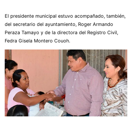
El presidente municipal estuvo acompañado, también,
del secretario del ayuntamiento, Roger Armando
Peraza Tamayo y de la directora del Registro Civil,
Fedra Gisela Montero Couoh.