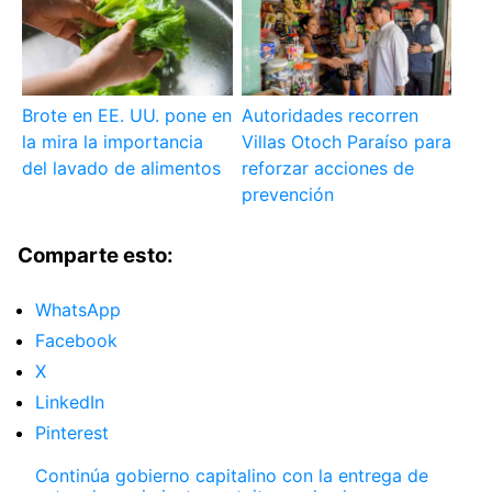
Brote en EE. UU. pone en
Autoridades recorren
la mira la importancia
Villas Otoch Paraíso para
del lavado de alimentos
reforzar acciones de
prevención
Comparte esto:
WhatsApp
Facebook
X
LinkedIn
Pinterest
Continúa gobierno capitalino con la entrega de