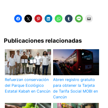
Publicaciones relacionadas
Refuerzan conservación
Abren registro gratuito
del Parque Ecológico
para obtener la Tarjeta
Estatal Kabah en Cancún
de Tarifa Social MOBI en
Cancún