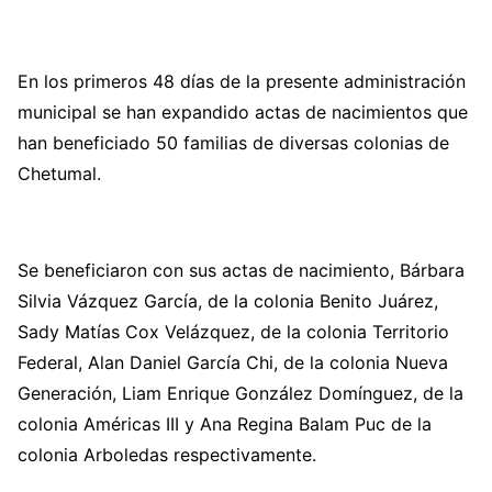
En los primeros 48 días de la presente administración
municipal se han expandido actas de nacimientos que
han beneficiado 50 familias de diversas colonias de
Chetumal.
Se beneficiaron con sus actas de nacimiento, Bárbara
Silvia Vázquez García, de la colonia Benito Juárez,
Sady Matías Cox Velázquez, de la colonia Territorio
Federal, Alan Daniel García Chi, de la colonia Nueva
Generación, Liam Enrique González Domínguez, de la
colonia Américas III y Ana Regina Balam Puc de la
colonia Arboledas respectivamente.