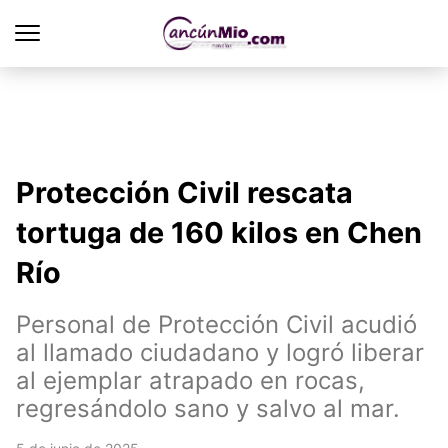
Protección Civil rescata
tortuga de 160 kilos en Chen
Río
Personal de Protección Civil acudió
al llamado ciudadano y logró liberar
al ejemplar atrapado en rocas,
regresándolo sano y salvo al mar.