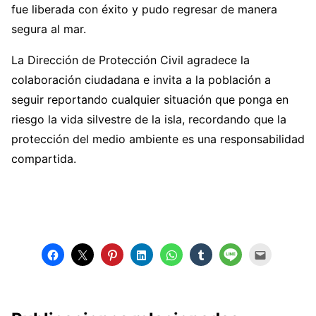
fue liberada con éxito y pudo regresar de manera
segura al mar.
La Dirección de Protección Civil agradece la
colaboración ciudadana e invita a la población a
seguir reportando cualquier situación que ponga en
riesgo la vida silvestre de la isla, recordando que la
protección del medio ambiente es una responsabilidad
compartida.