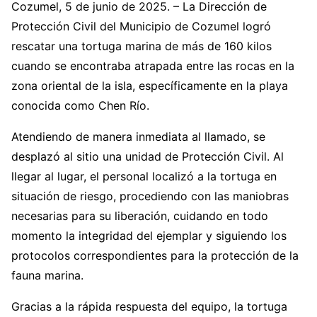
Cozumel, 5 de junio de 2025. – La Dirección de
Protección Civil del Municipio de Cozumel logró
rescatar una tortuga marina de más de 160 kilos
cuando se encontraba atrapada entre las rocas en la
zona oriental de la isla, específicamente en la playa
conocida como Chen Río.
Atendiendo de manera inmediata al llamado, se
desplazó al sitio una unidad de Protección Civil. Al
llegar al lugar, el personal localizó a la tortuga en
situación de riesgo, procediendo con las maniobras
necesarias para su liberación, cuidando en todo
momento la integridad del ejemplar y siguiendo los
protocolos correspondientes para la protección de la
fauna marina.
Gracias a la rápida respuesta del equipo, la tortuga