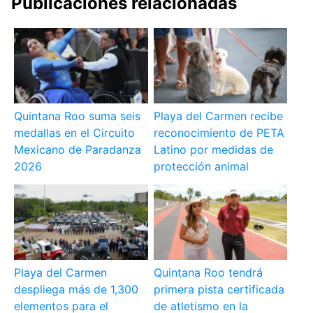
Publicaciones relacionadas
Quintana Roo suma seis
Playa del Carmen recibe
medallas en el Circuito
reconocimiento de PETA
Mexicano de Paradanza
Latino por medidas de
2026
protección animal
Playa del Carmen
Quintana Roo tendrá
despliega más de 1,300
primera pista certificada
elementos para el
de atletismo en la