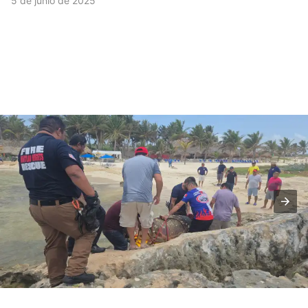
5 de junio de 2025