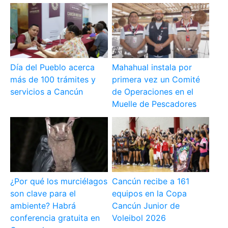
Día del Pueblo acerca
Mahahual instala por
más de 100 trámites y
primera vez un Comité
servicios a Cancún
de Operaciones en el
Muelle de Pescadores
¿Por qué los murciélagos
Cancún recibe a 161
son clave para el
equipos en la Copa
ambiente? Habrá
Cancún Junior de
conferencia gratuita en
Voleibol 2026