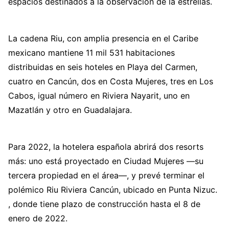
espacios destinados a la observación de la estrellas.
La cadena Riu, con amplia presencia en el Caribe
mexicano mantiene 11 mil 531 habitaciones
distribuidas en seis hoteles en Playa del Carmen,
cuatro en Cancún, dos en Costa Mujeres, tres en Los
Cabos, igual número en Riviera Nayarit, uno en
Mazatlán y otro en Guadalajara.
Para 2022, la hotelera española abrirá dos resorts
más: uno está proyectado en Ciudad Mujeres —su
tercera propiedad en el área—, y prevé terminar el
polémico Riu Riviera Cancún, ubicado en Punta Nizuc.
, donde tiene plazo de construcción hasta el 8 de
enero de 2022.