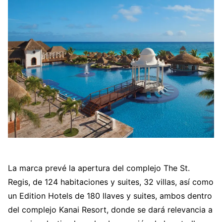
La marca prevé la apertura del complejo The St.
Regis, de 124 habitaciones y suites, 32 villas, así como
un Edition Hotels de 180 llaves y suites, ambos dentro
del complejo Kanai Resort, donde se dará relevancia a