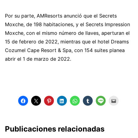
Por su parte, AMResorts anunció que el Secrets
Moxche, de 198 habitaciones, y el Secrets Impression
Moxche, con el mismo número de llaves, aperturan el
15 de febrero de 2022, mientras que el hotel Dreams
Cozumel Cape Resort & Spa, con 154 suites planea
abrir el 1 de marzo de 2022.
Publicaciones relacionadas