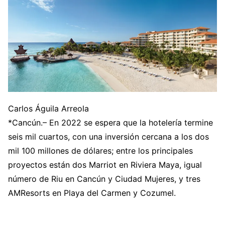
Carlos Águila Arreola
*Cancún.– En 2022 se espera que la hotelería termine
seis mil cuartos, con una inversión cercana a los dos
mil 100 millones de dólares; entre los principales
proyectos están dos Marriot en Riviera Maya, igual
número de Riu en Cancún y Ciudad Mujeres, y tres
AMResorts en Playa del Carmen y Cozumel.