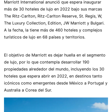
Marriott International anunció que espera inaugurar
más de 30 hoteles de lujo en 2022 bajo sus marcas
The Ritz-Carlton, Ritz-Carlton Reserve, St. Regis, W,
The Luxury Collection, Edition, JW Marriott y Bulgari.
A la fecha, la tiene más de 460 hoteles y complejos
turísticos de lujo en 68 países y territorios.
El objetivo de Marriott es dejar huella en el segmento
de lujo, por lo que contempla desarrollar 190
propiedades alrededor del mundo, incluyendo los 30
hoteles que espera abrir en 2022, en destinos tanto
icónicos como emergentes desde México a Portugal y
Australia a Corea del Sur.