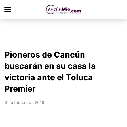
Pioneros de Cancún
buscarán en su casa la
victoria ante el Toluca
Premier
8 de febrero de 2019