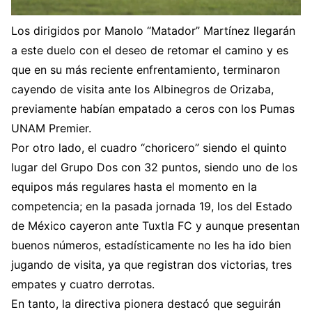
Los dirigidos por Manolo “Matador” Martínez llegarán
a este duelo con el deseo de retomar el camino y es
que en su más reciente enfrentamiento, terminaron
cayendo de visita ante los Albinegros de Orizaba,
previamente habían empatado a ceros con los Pumas
UNAM Premier.
Por otro lado, el cuadro “choricero” siendo el quinto
lugar del Grupo Dos con 32 puntos, siendo uno de los
equipos más regulares hasta el momento en la
competencia; en la pasada jornada 19, los del Estado
de México cayeron ante Tuxtla FC y aunque presentan
buenos números, estadísticamente no les ha ido bien
jugando de visita, ya que registran dos victorias, tres
empates y cuatro derrotas.
En tanto, la directiva pionera destacó que seguirán