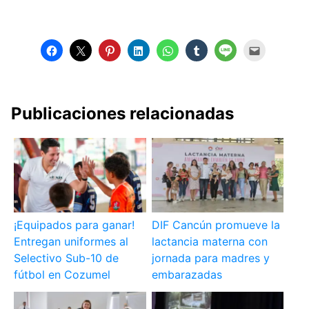
Publicaciones relacionadas
¡Equipados para ganar!
DIF Cancún promueve la
Entregan uniformes al
lactancia materna con
Selectivo Sub-10 de
jornada para madres y
fútbol en Cozumel
embarazadas