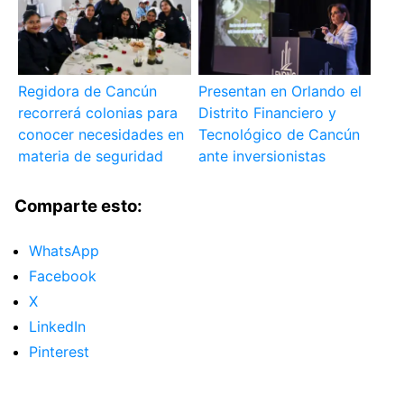
Regidora de Cancún
Presentan en Orlando el
recorrerá colonias para
Distrito Financiero y
conocer necesidades en
Tecnológico de Cancún
materia de seguridad
ante inversionistas
Comparte esto:
WhatsApp
Facebook
X
LinkedIn
Pinterest