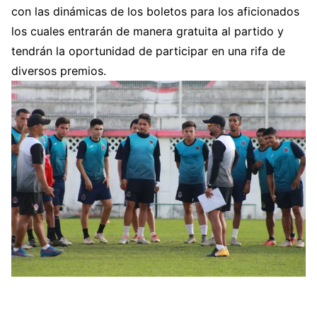
con las dinámicas de los boletos para los aficionados
los cuales entrarán de manera gratuita al partido y
tendrán la oportunidad de participar en una rifa de
diversos premios.