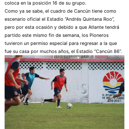
coloca en la posición 16 de su grupo.
Como ya se sabe, el cuadro de Cancún tiene como
escenario oficial el Estadio “Andrés Quintana Roo”,
pero por esta ocasión y debido a que Atlante tendrá
partido este mismo fin de semana, los Pioneros
tuvieron un permiso especial para regresar a la que
fue su casa por muchos años, el Estadio “Cancún 86”.