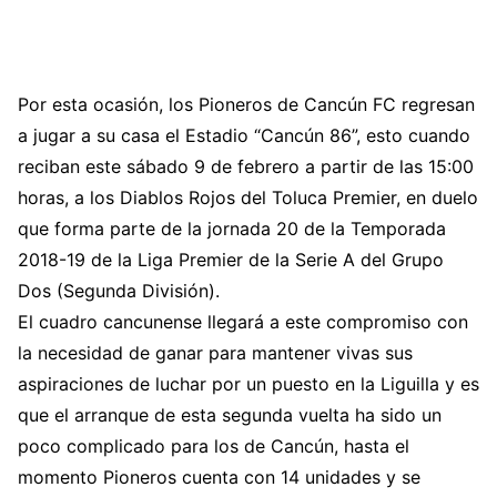
Por esta ocasión, los Pioneros de Cancún FC regresan
a jugar a su casa el Estadio “Cancún 86”, esto cuando
reciban este sábado 9 de febrero a partir de las 15:00
horas, a los Diablos Rojos del Toluca Premier, en duelo
que forma parte de la jornada 20 de la Temporada
2018-19 de la Liga Premier de la Serie A del Grupo
Dos (Segunda División).
El cuadro cancunense llegará a este compromiso con
la necesidad de ganar para mantener vivas sus
aspiraciones de luchar por un puesto en la Liguilla y es
que el arranque de esta segunda vuelta ha sido un
poco complicado para los de Cancún, hasta el
momento Pioneros cuenta con 14 unidades y se