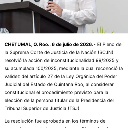
CHETUMAL, Q. Roo., 6 de julio de 2026.-
El Pleno de
la Suprema Corte de Justicia de la Nación (SCJN)
resolvió la acción de inconstitucionalidad 99/2025 y
su acumulada 100/2025, mediante la cual reconoció la
validez del artículo 27 de la Ley Orgánica del Poder
Judicial del Estado de Quintana Roo, al considerar
constitucional el procedimiento previsto para la
elección de la persona titular de la Presidencia del
Tribunal Superior de Justicia (TSJ).
La resolución fue aprobada en los términos del