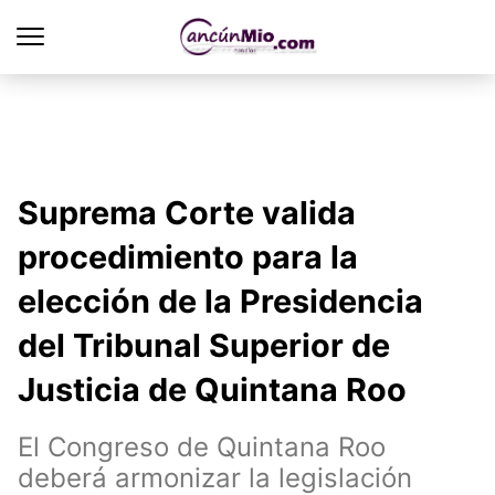
Suprema Corte valida
procedimiento para la
elección de la Presidencia
del Tribunal Superior de
Justicia de Quintana Roo
El Congreso de Quintana Roo
deberá armonizar la legislación