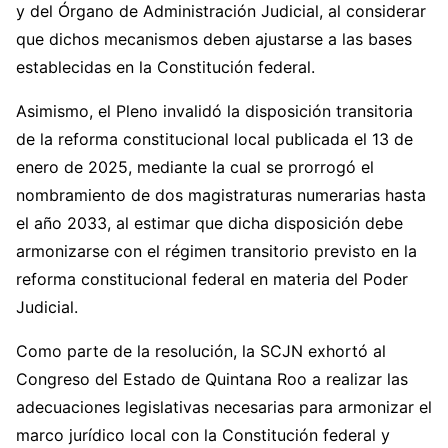
y del Órgano de Administración Judicial, al considerar
que dichos mecanismos deben ajustarse a las bases
establecidas en la Constitución federal.
Asimismo, el Pleno invalidó la disposición transitoria
de la reforma constitucional local publicada el 13 de
enero de 2025, mediante la cual se prorrogó el
nombramiento de dos magistraturas numerarias hasta
el año 2033, al estimar que dicha disposición debe
armonizarse con el régimen transitorio previsto en la
reforma constitucional federal en materia del Poder
Judicial.
Como parte de la resolución, la SCJN exhortó al
Congreso del Estado de Quintana Roo a realizar las
adecuaciones legislativas necesarias para armonizar el
marco jurídico local con la Constitución federal y