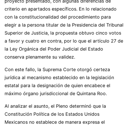
proyecto presentado, con algunas diferencias de
criterio en apartados específicos. En lo relacionado
con la constitucionalidad del procedimiento para
elegir a la persona titular de la Presidencia del Tribunal
Superior de Justicia, la propuesta obtuvo cinco votos
a favor y cuatro en contra, por lo que el artículo 27 de
la Ley Orgánica del Poder Judicial del Estado
conserva plenamente su validez.
Con este fallo, la Suprema Corte otorgó certeza
jurídica al mecanismo establecido en la legislación
estatal para la designación de quien encabece el
máximo órgano jurisdiccional de Quintana Roo.
Al analizar el asunto, el Pleno determinó que la
Constitución Política de los Estados Unidos
Mexicanos no establece de manera expresa el