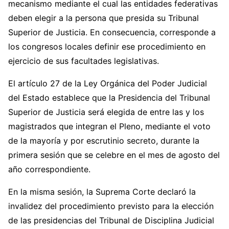
mecanismo mediante el cual las entidades federativas
deben elegir a la persona que presida su Tribunal
Superior de Justicia. En consecuencia, corresponde a
los congresos locales definir ese procedimiento en
ejercicio de sus facultades legislativas.
El artículo 27 de la Ley Orgánica del Poder Judicial
del Estado establece que la Presidencia del Tribunal
Superior de Justicia será elegida de entre las y los
magistrados que integran el Pleno, mediante el voto
de la mayoría y por escrutinio secreto, durante la
primera sesión que se celebre en el mes de agosto del
año correspondiente.
En la misma sesión, la Suprema Corte declaró la
invalidez del procedimiento previsto para la elección
de las presidencias del Tribunal de Disciplina Judicial