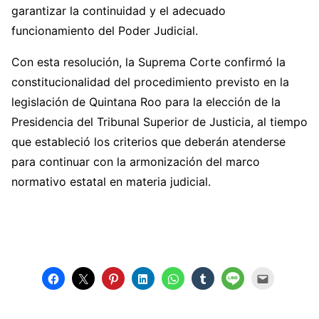
garantizar la continuidad y el adecuado
funcionamiento del Poder Judicial.
Con esta resolución, la Suprema Corte confirmó la
constitucionalidad del procedimiento previsto en la
legislación de Quintana Roo para la elección de la
Presidencia del Tribunal Superior de Justicia, al tiempo
que estableció los criterios que deberán atenderse
para continuar con la armonización del marco
normativo estatal en materia judicial.