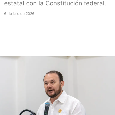
estatal con la Constitución federal.
6 de julio de 2026