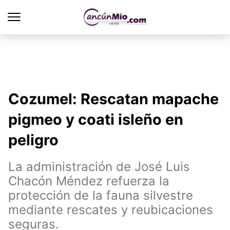
Cozumel: Rescatan mapache
pigmeo y coati isleño en
peligro
La administración de José Luis
Chacón Méndez refuerza la
protección de la fauna silvestre
mediante rescates y reubicaciones
seguras.