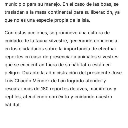
municipio para su manejo. En el caso de las boas, se
trasladan a la masa continental para su liberación, ya
que no es una especie propia de la isla.
Con estas acciones, se promueve una cultura de
cuidado de la fauna silvestre, generando conciencia
en los ciudadanos sobre la importancia de efectuar
reportes en caso de presenciar a animales silvestres
que se encuentran fuera de su hábitat o están en
peligro. Durante la administración del presidente Jose
Luis Chacón Méndez de han logrado atender y
rescatar mas de 180 reportes de aves, mamíferos y
reptiles, atendiendo con éxito y cuidando nuestro
hábitat.