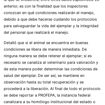
anterior, es con la finalidad que los inspectores
conozcan en qué condiciones realizarán el manejo,
debido a que debe hacerse cuidando los protocolos
para salvaguardar la vida del ejemplar y la integridad
del personal que realizará el manejo.
Detalló que si el animal se encuentra en buenas
condiciones se libera de manera inmediata. De
ninguna manera se debe retener el ejemplar; si es
necesario se canaliza al veterinario para valoración y
de esta manera poder determinar las condiciones de
salud del ejemplar. De ser así, se mantiene en
observación hasta su total recuperación y se
procederá a la liberación. Al final de todo el protocolo
se debe reportar a PROFEPA, la instancia federal
canalizara a su homólogo institucional del estado o