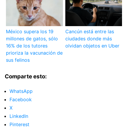
México supera los 19
Cancún está entre las
millones de gatos, sólo
ciudades donde más
16% de los tutores
olvidan objetos en Uber
prioriza la vacunación de
sus felinos
Comparte esto:
WhatsApp
Facebook
X
LinkedIn
Pinterest