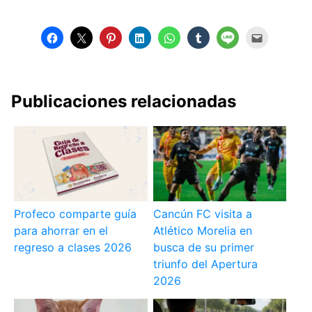
Publicaciones relacionadas
Profeco comparte guía
Cancún FC visita a
para ahorrar en el
Atlético Morelia en
regreso a clases 2026
busca de su primer
triunfo del Apertura
2026