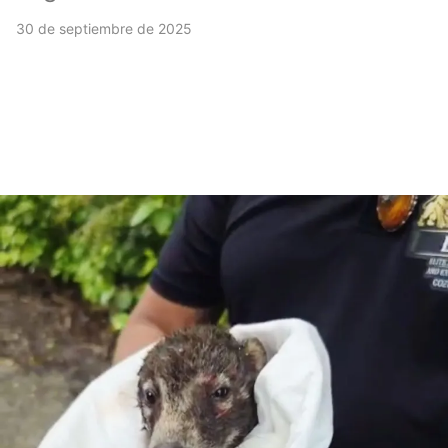
30 de septiembre de 2025