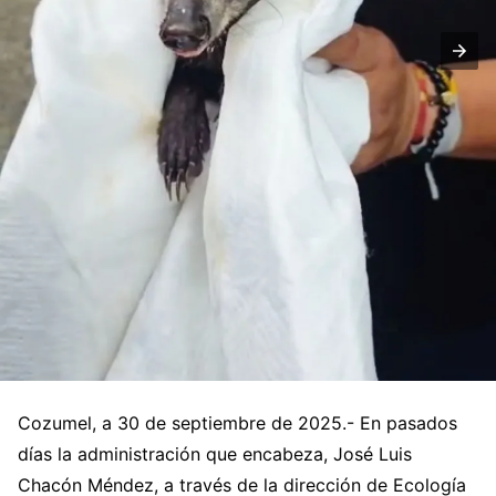
Cozumel, a 30 de septiembre de 2025.- En pasados
días la administración que encabeza, José Luis
Chacón Méndez, a través de la dirección de Ecología