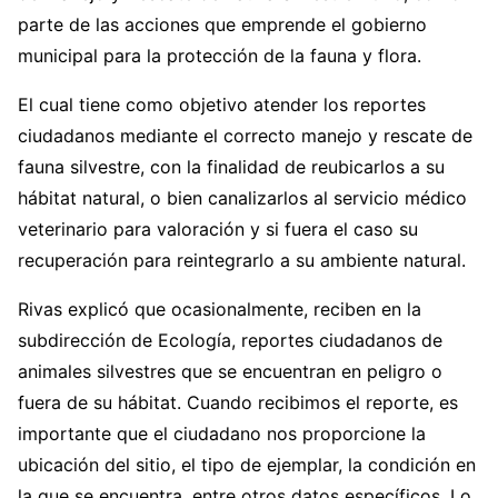
parte de las acciones que emprende el gobierno
municipal para la protección de la fauna y flora.
El cual tiene como objetivo atender los reportes
ciudadanos mediante el correcto manejo y rescate de
fauna silvestre, con la finalidad de reubicarlos a su
hábitat natural, o bien canalizarlos al servicio médico
veterinario para valoración y si fuera el caso su
recuperación para reintegrarlo a su ambiente natural.
Rivas explicó que ocasionalmente, reciben en la
subdirección de Ecología, reportes ciudadanos de
animales silvestres que se encuentran en peligro o
fuera de su hábitat. Cuando recibimos el reporte, es
importante que el ciudadano nos proporcione la
ubicación del sitio, el tipo de ejemplar, la condición en
la que se encuentra, entre otros datos específicos. Lo