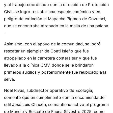
y al trabajo coordinado con la dirección de Protección
Civil, se logró rescatar una especie endémica y en
peligro de extinción el Mapache Pigmeo de Cozumel,
que se encontraba atrapado en la malla de una palapa
.
Asimismo, con el apoyo de la comunidad, se logró
rescatar un ejemplar de Coati Isleño que fue
atropellado en la carretera costera sur y que fue
llevado a la clínica CMV, donde se le brindaron
primeros auxilios y posteriormente fue reubicado a la
selva.
Noel Rivas, subdirector operativo de Ecología,
comentó que en cumplimento con la encomienda del
edil José Luis Chacón, se mantiene activo el programa
de Manejo y Rescate de Fauna Silvestre 2025, como